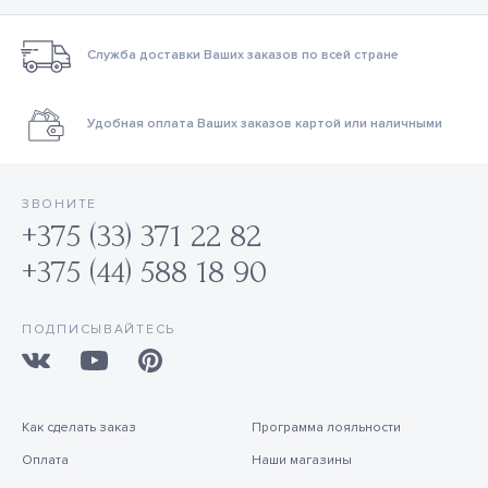
Служба доставки Ваших заказов по всей стране
Удобная оплата Ваших заказов картой или наличными
ЗВОНИТЕ
+375 (33) 371 22 82
+375 (44) 588 18 90
ПОДПИСЫВАЙТЕСЬ
Как сделать заказ
Программа лояльности
Оплата
Наши магазины