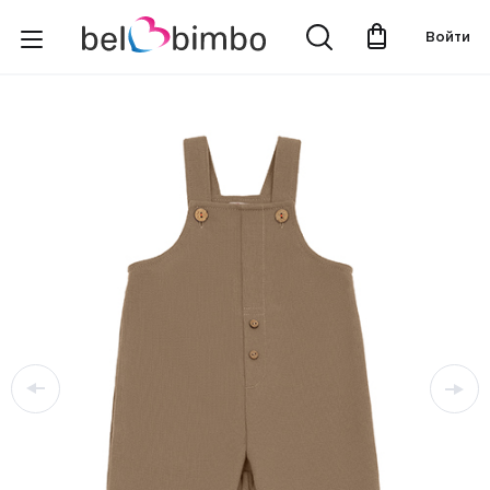
Войти