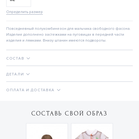
Определить размер
Повседневный полукомбинезон для мальчика свободного фасона.
Изделие дополнено застежками на пуговицах в передней части
изделия и лямками. Внизу штанин имеются подвороты.
СОСТАВ
ДЕТАЛИ
ОПЛАТА И ДОСТАВКА
СОСТАВЬ СВОЙ ОБРАЗ