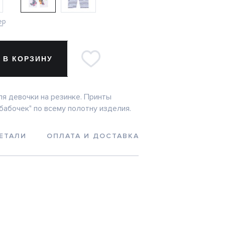
ер
 В КОРЗИНУ
я девочки на резинке. Принты
бабочек" по всему полотну изделия.
ЕТАЛИ
ОПЛАТА И ДОСТАВКА