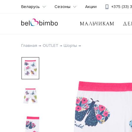
Беларусь
Сезоны
Акции
+375 (33) 
МАЛЬЧИКАМ
ДЕ
Главная
OUTLET
Шорты