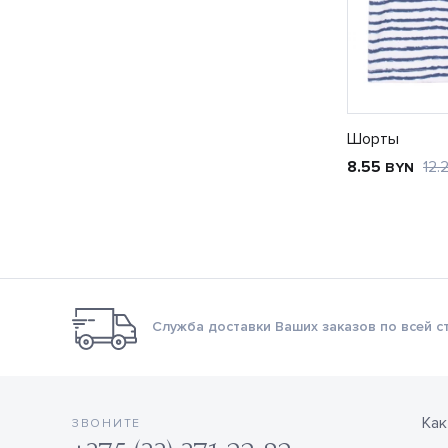
Шорты
8.55
12.
BYN
Служба доставки Ваших заказов по всей с
Как
ЗВОНИТЕ