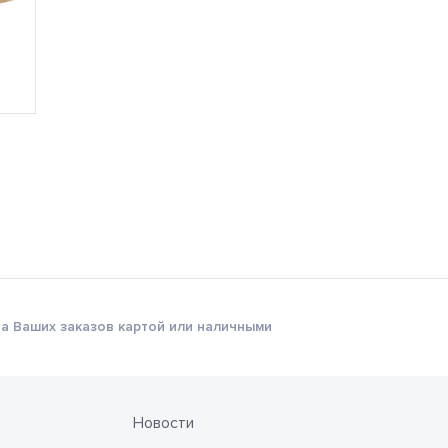
а Ваших заказов картой или наличными
Новости