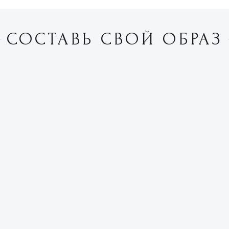
СОСТАВЬ СВОЙ ОБРАЗ