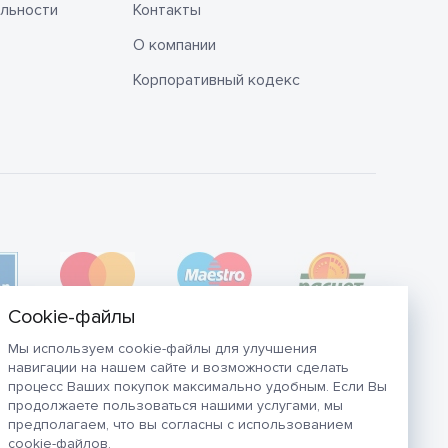
льности
Контакты
О компании
Корпоративный кодекс
Мы используем cookie-файлы для улучшения
навигации на нашем сайте и возможности сделать
процесс Ваших покупок максимально удобным. Если Вы
продолжаете пользоваться нашими услугами, мы
предполагаем, что вы согласны с использованием
cookie-файлов.