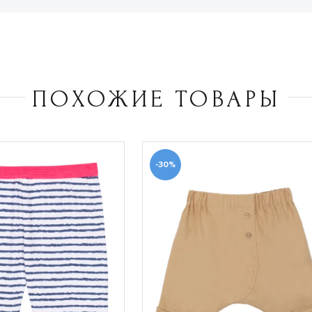
ПОХОЖИЕ ТОВАРЫ
-30%