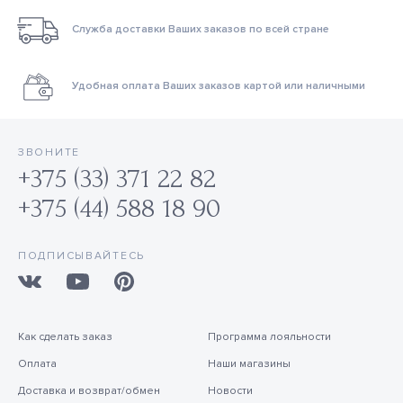
Служба доставки Ваших заказов по всей стране
Удобная оплата Ваших заказов картой или наличными
ЗВОНИТЕ
+375 (33) 371 22 82
+375 (44) 588 18 90
ПОДПИСЫВАЙТЕСЬ
Как сделать заказ
Программа лояльности
Оплата
Наши магазины
Доставка и возврат/обмен
Новости