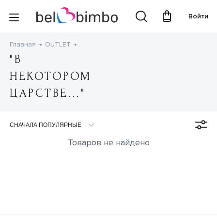
Войти
Главная
OUTLET
"В
НЕКОТОРОМ
ЦАРСТВЕ..."
Товаров не найдено