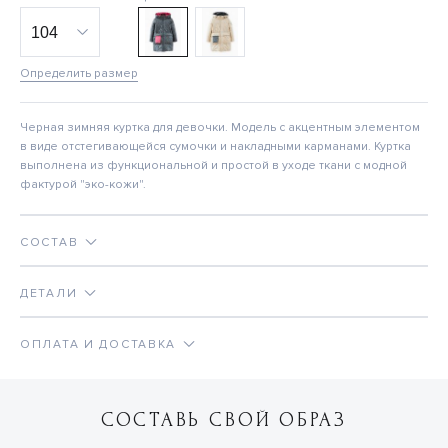
Определить размер
Черная зимняя куртка для девочки. Модель с акцентным элементом
в виде отстегивающейся сумочки и накладными карманами. Куртка
выполнена из функциональной и простой в уходе ткани с модной
фактурой "эко-кожи".
СОСТАВ
ДЕТАЛИ
ОПЛАТА И ДОСТАВКА
СОСТАВЬ СВОЙ ОБРАЗ