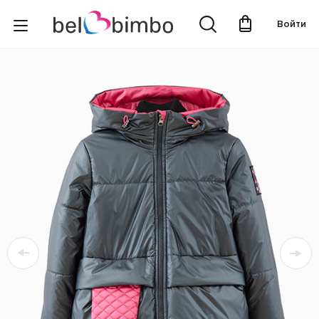
Войти