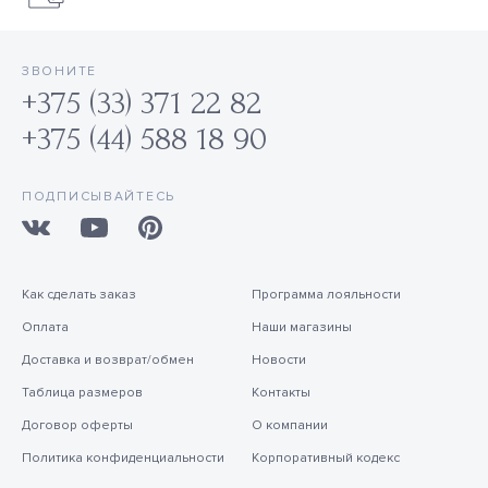
ЗВОНИТЕ
+375 (33) 371 22 82
+375 (44) 588 18 90
ПОДПИСЫВАЙТЕСЬ
Как сделать заказ
Программа лояльности
Оплата
Наши магазины
Доставка и возврат/обмен
Новости
Таблица размеров
Контакты
Договор оферты
О компании
Политика конфиденциальности
Корпоративный кодекс