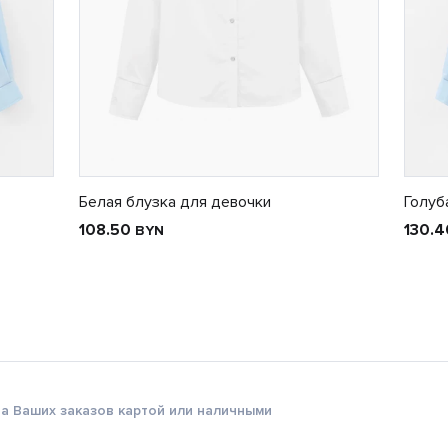
Белая блузка для девочки
Голуб
108.50
130.
BYN
а Ваших заказов картой или наличными