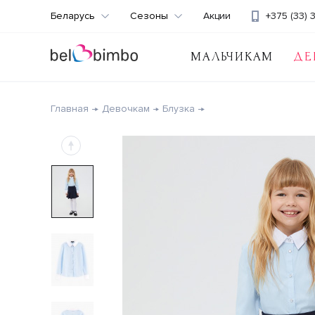
Беларусь
Сезоны
Акции
+375 (33) 
МАЛЬЧИКАМ
ДЕ
Главная
Девочкам
Блузка