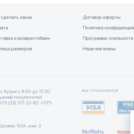
 сделать заказ
Договор оферты
лата
Политика конфиденциа
тавка и возврат/обмен
Программа лояльности
лица размеров
Наши магазины
будни с 8:00 до 17:30.
МЫ ПРИНИМАЕМ
щений покупателей:
75 (33) 371-22-82, +375
 Бровки, 50А, ком. 3