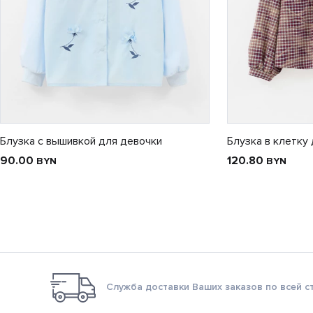
Блузка с вышивкой для девочки
Блузка в клетку
90.00
120.80
BYN
BYN
Служба доставки Ваших заказов по всей с