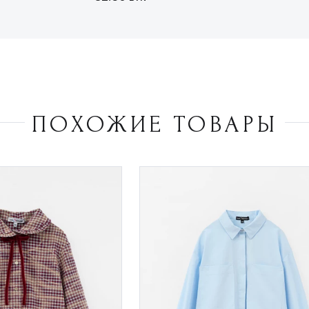
ПОХОЖИЕ ТОВАРЫ