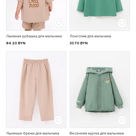
Льняная рубашка для мальчика
Лонгслив для мальчика
84.20
BYN
33.70
BYN
Льняные брюки для мальчика
Весенняя куртка для мальчика