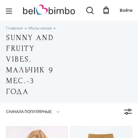
Войти
Главная
Мальчикам
SUNNY AND
FRUITY
VIBES.
МАЛЬЧИК 9
МЕС.-3
ГОДА