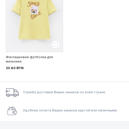
Фисташковая футболка для
мальчика
33.40
BYN
Служба доставки Ваших заказов по всей стране
Удобная оплата Ваших заказов картой или наличными