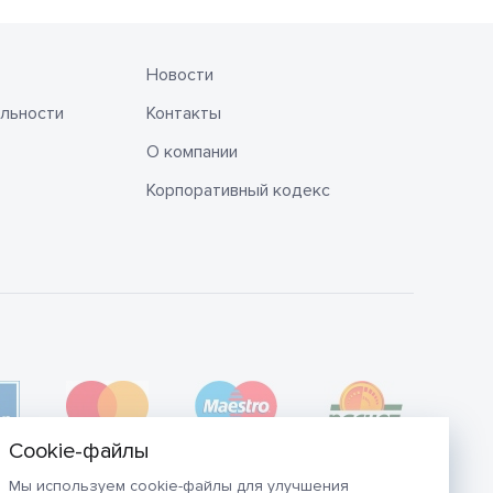
Новости
льности
Контакты
О компании
Корпоративный кодекс
Мы используем cookie-файлы для улучшения