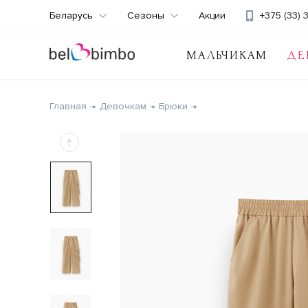
Беларусь
Сезоны
Акции
+375 (33) 
МАЛЬЧИКАМ
ДЕ
Главная
Девочкам
Брюки