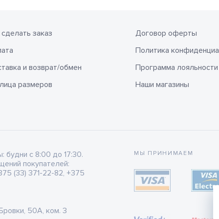
 сделать заказ
Договор оферты
лата
Политика конфиденциа
тавка и возврат/обмен
Программа лояльности
лица размеров
Наши магазины
будни с 8:00 до 17:30.
МЫ ПРИНИМАЕМ
щений покупателей:
75 (33) 371-22-82, +375
 Бровки, 50А, ком. 3