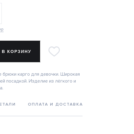
ер
 В КОРЗИНУ
 брюки карго для девочки. Широкая
ей посадкой. Изделие из лёгкого и
а.
ЕТАЛИ
ОПЛАТА И ДОСТАВКА