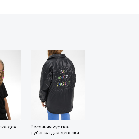
лка для
Весенняя куртка-
рубашка для девочки