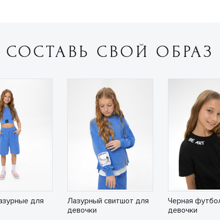
СОСТАВЬ СВОЙ ОБРАЗ
азурные для
Лазурный свитшот для
Черная футбо
девочки
девочки