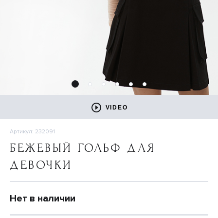
VIDEO
Артикул: 232091
БЕЖЕВЫЙ ГОЛЬФ ДЛЯ
ДЕВОЧКИ
Нет в наличии