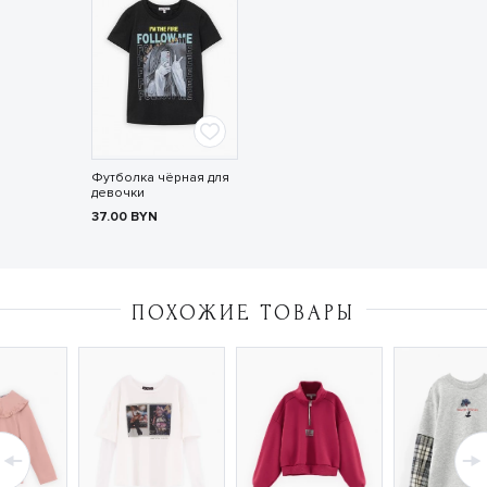
Футболка чёрная для
девочки
37.00
BYN
ПОХОЖИЕ ТОВАРЫ