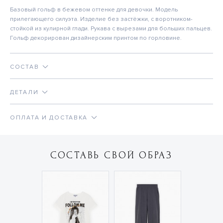
Базовый гольф в бежевом оттенке для девочки. Модель
прилегающего силуэта. Изделие без застёжки, с воротником-
стойкой из кулирной глади. Рукава с вырезами для больших пальцев.
Гольф декорирован дизайнерским принтом по горловине.
СОСТАВ
ДЕТАЛИ
ОПЛАТА И ДОСТАВКА
СОСТАВЬ СВОЙ ОБРАЗ