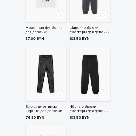
Молочная футболка
Широкие брюки-
для девочки
джоггеры для девочки
37.00
BYN
103.50
BYN
Брюки-джеггинсы
Чёрные брюки-
чёрные для девочки
джоггеры для девочки
76.30
BYN
103.50
BYN