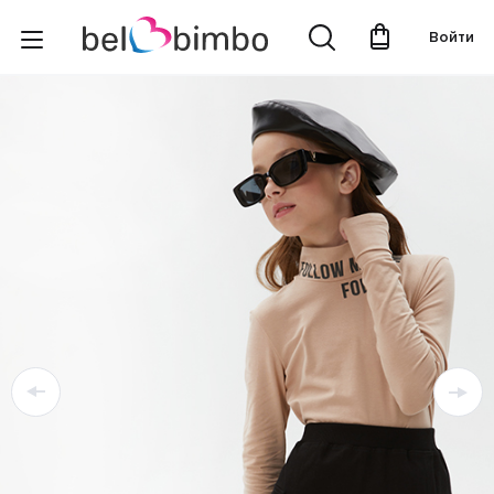
Войти