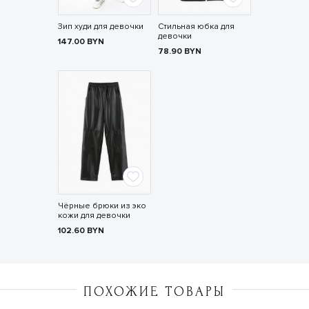
Зип худи для девочки
Стильная юбка для
девочки
147.00
BYN
78.90
BYN
Чёрные брюки из эко
кожи для девочки
102.60
BYN
ПОХОЖИЕ ТОВАРЫ