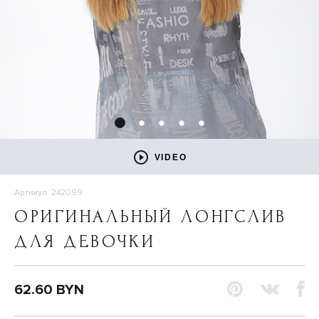
VIDEO
Артикул: 242099
ОРИГИНАЛЬНЫЙ ЛОНГСЛИВ
ДЛЯ ДЕВОЧКИ
62.60 BYN