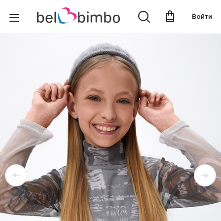
Войти