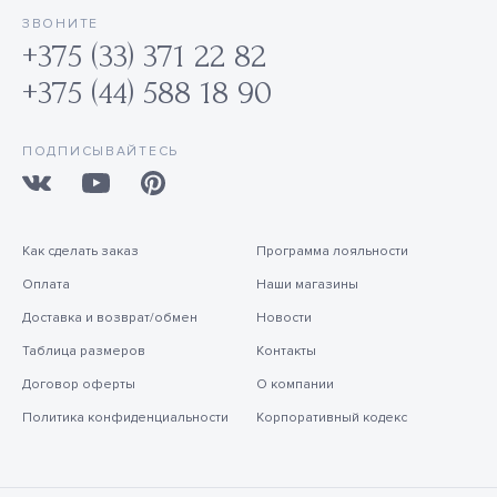
ЗВОНИТЕ
+375 (33) 371 22 82
+375 (44) 588 18 90
ПОДПИСЫВАЙТЕСЬ
Как сделать заказ
Программа лояльности
Оплата
Наши магазины
Доставка и возврат/обмен
Новости
Таблица размеров
Контакты
Договор оферты
О компании
Политика конфиденциальности
Корпоративный кодекс