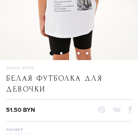
Артикул: 250118
БЕЛАЯ ФУТБОЛКА ДЛЯ
ДЕВОЧКИ
51.50 BYN
РАЗМЕР