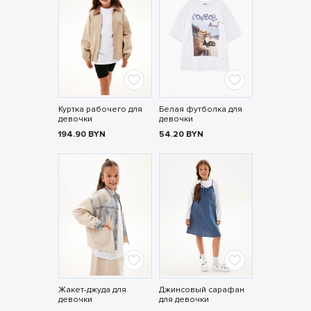
Куртка рабочего для
Белая футболка для
девочки
девочки
194.90
BYN
54.20
BYN
Жакет-джуда для
Джинсовый сарафан
девочки
для девочки