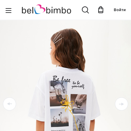
Войти