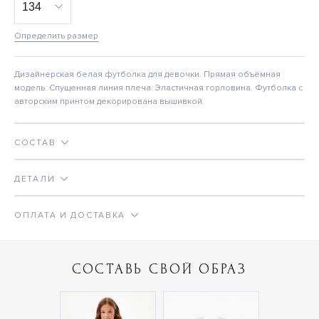
Определить размер
Дизайнерская белая футболка для девочки. Прямая объёмная
модель. Спущенная линия плеча. Эластичная горловина. Футболка с
авторским принтом декорирована вышивкой.
СОСТАВ
ДЕТАЛИ
ОПЛАТА И ДОСТАВКА
СОСТАВЬ СВОЙ ОБРАЗ