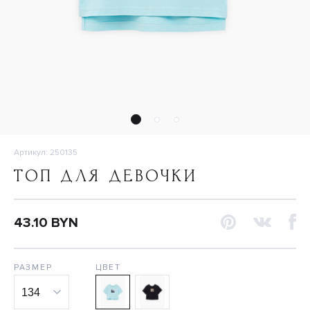
Артикул: 250135
ТОП ДЛЯ ДЕВОЧКИ
43.10 BYN
РАЗМЕР
ЦВЕТ