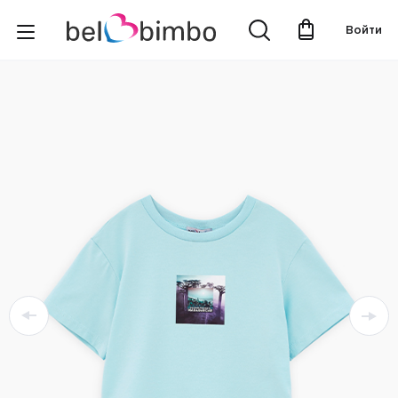
Войти