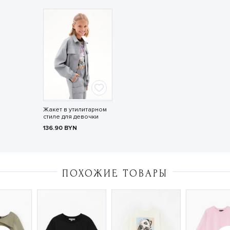
Жакет в утилитарном
стиле для девочки
136.90
BYN
ПОХОЖИЕ ТОВАРЫ