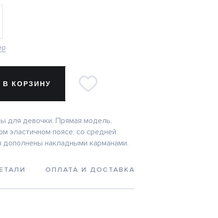
ер
 В КОРЗИНУ
 для девочки. Прямая модель.
ом эластичном поясе, со средней
 дополнены накладными карманами.
ЕТАЛИ
ОПЛАТА И ДОСТАВКА