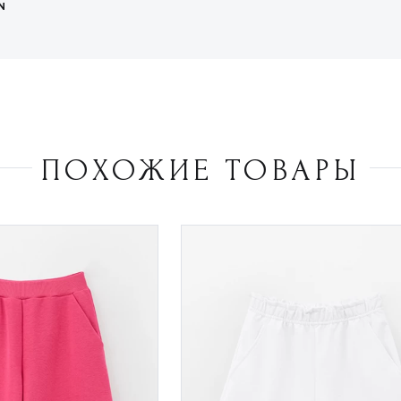
N
ПОХОЖИЕ ТОВАРЫ