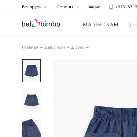
Беларусь
Сезоны
Акции
+375 (33) 
МАЛЬЧИКАМ
ДЕ
Главная
Девочкам
Шорты