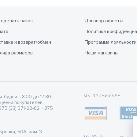
 сделать заказ
Договор оферты
лата
Политика конфиденциа
тавка и возврат/обмен
Программа лояльности
лица размеров
Наши магазины
будни с 8:00 до 17:30.
МЫ ПРИНИМАЕМ
щений покупателей:
75 (33) 371-22-82, +375
 Бровки, 50А, ком. 3