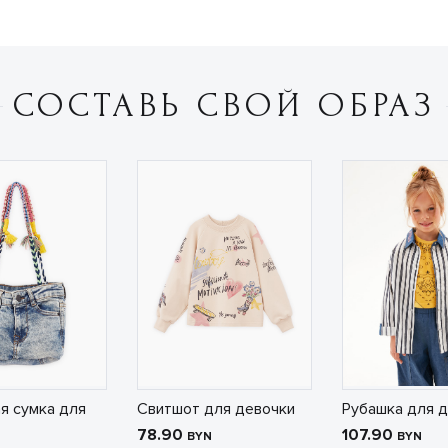
СОСТАВЬ СВОЙ ОБРАЗ
я сумка для
Свитшот для девочки
Рубашка для 
78.90
107.90
BYN
BYN