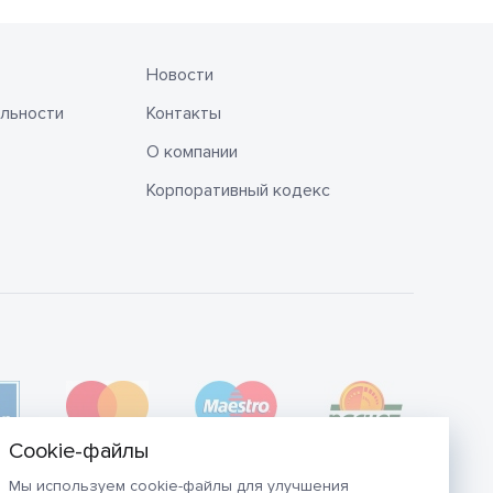
Новости
льности
Контакты
О компании
Корпоративный кодекс
Мы используем cookie-файлы для улучшения