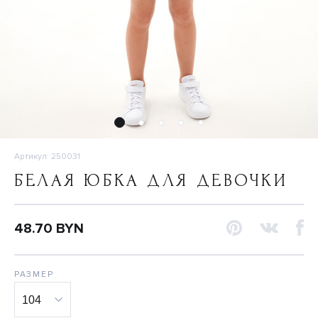
Артикул: 250031
БЕЛАЯ ЮБКА ДЛЯ ДЕВОЧКИ
48.70 BYN
РАЗМЕР