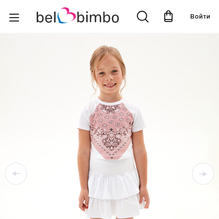
Войти