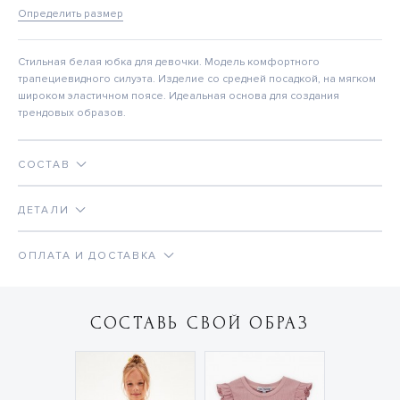
Определить размер
Стильная белая юбка для девочки. Модель комфортного
трапециевидного силуэта. Изделие со средней посадкой, на мягком
широком эластичном поясе. Идеальная основа для создания
трендовых образов.
СОСТАВ
ДЕТАЛИ
ОПЛАТА И ДОСТАВКА
СОСТАВЬ СВОЙ ОБРАЗ