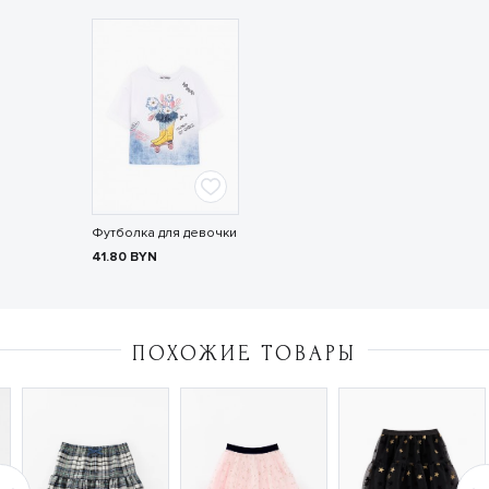
Футболка для девочки
41.80
BYN
ПОХОЖИЕ ТОВАРЫ