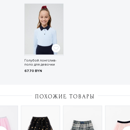
Голубой лонгслив-
поло для девочки
67.70
BYN
ПОХОЖИЕ ТОВАРЫ