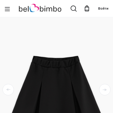
Войти