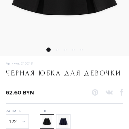
Артикул: 240248
ЧЁРНАЯ ЮБКА ДЛЯ ДЕВОЧКИ
62.60 BYN
РАЗМЕР
ЦВЕТ