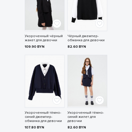
Укороченный чёрный
Чёрный джемпер-
жакет для девочки
обманка для девочки
109.90
BYN
82.60
BYN
Укороченный тёмно-
Укороченный тёмно-
синий джемпер-
синий жилет для
обманка для девочки
девочки
107.80
BYN
82.60
BYN