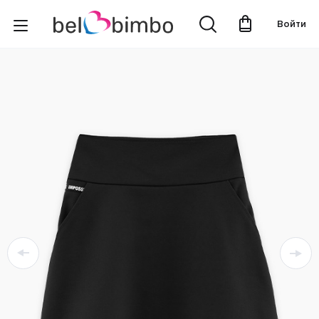
Войти