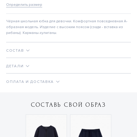
Определить размер
Чёрная школьная юбка для девочки. Комфортная повседневная А-
образная модель. Изделие с высоким поясом (сзади - вставка из
рибаны). Карманы-хулиганы.
СОСТАВ
ДЕТАЛИ
ОПЛАТА И ДОСТАВКА
СОСТАВЬ СВОЙ ОБРАЗ