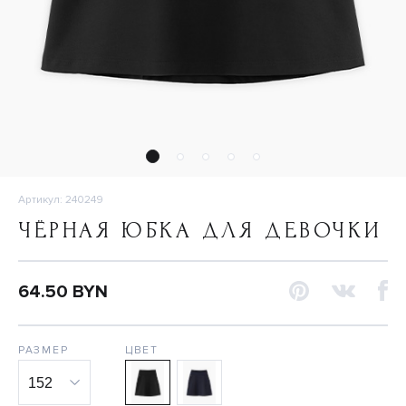
Артикул: 240249
ЧЁРНАЯ ЮБКА ДЛЯ ДЕВОЧКИ
64.50 BYN
РАЗМЕР
ЦВЕТ