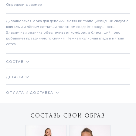
Определить размер
Дизайнерская юбка для девочки. Летящий трапециевидный силуэт с
клиньями и лёгким сетчатым полотном создаёт воздушность.
Эластичная резинка обеспечивает комфорт, а блестящий пояс
добавляет праздничного сияния. Нежная кулирная гладь и мягкая
сетка.
СОСТАВ
ДЕТАЛИ
ОПЛАТА И ДОСТАВКА
СОСТАВЬ СВОЙ ОБРАЗ