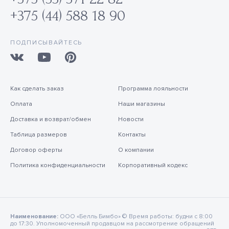
+375 (44) 588 18 90
ПОДПИСЫВАЙТЕСЬ
Как сделать заказ
Программа лояльности
Оплата
Наши магазины
Доставка и возврат/обмен
Новости
Таблица размеров
Контакты
Договор оферты
О компании
Политика конфиденциальности
Корпоративный кодекс
Наименование:
ООО «Белль Бимбо» © Время работы: будни с 8:00
до 17:30. Уполномоченный продавцом на рассмотрение обращений