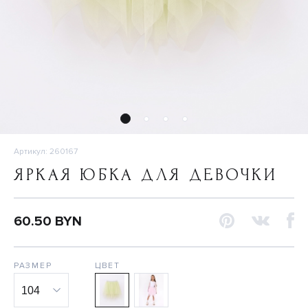
Артикул: 260167
ЯРКАЯ ЮБКА ДЛЯ ДЕВОЧКИ
60.50 BYN
РАЗМЕР
ЦВЕТ