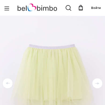
Войти