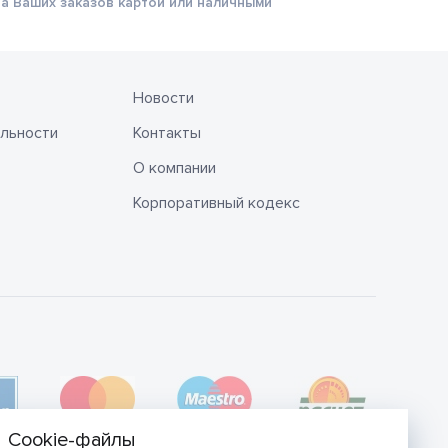
а Ваших заказов картой или наличными
Новости
льности
Контакты
О компании
Корпоративный кодекс