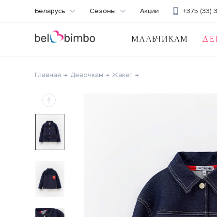
Беларусь
Сезоны
Акции
+375 (33) 
МАЛЬЧИКАМ
ДЕ
Главная
Девочкам
Жакет