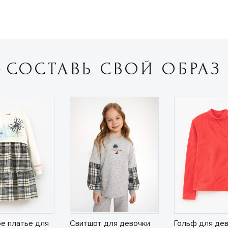
СОСТАВЬ СВОЙ ОБРАЗ
е платье для
Свитшот для девочки
Гольф для де