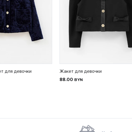
ет для девочки
Жакет для девочки
88.00
BYN