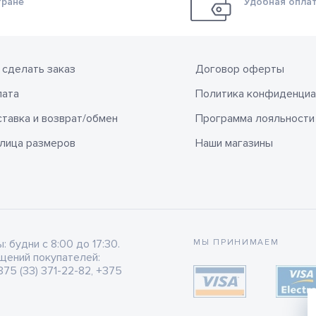
тране
Удобная оплат
 сделать заказ
Договор оферты
лата
Политика конфиденциа
тавка и возврат/обмен
Программа лояльности
лица размеров
Наши магазины
будни с 8:00 до 17:30.
МЫ ПРИНИМАЕМ
щений покупателей:
75 (33) 371-22-82, +375