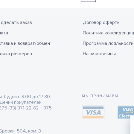
 сделать заказ
Договор оферты
лата
Политика конфиденциа
тавка и возврат/обмен
Программа лояльности
лица размеров
Наши магазины
будни с 8:00 до 17:30.
МЫ ПРИНИМАЕМ
щений покупателей:
75 (33) 371-22-82, +375
 Бровки, 50А, ком. 3