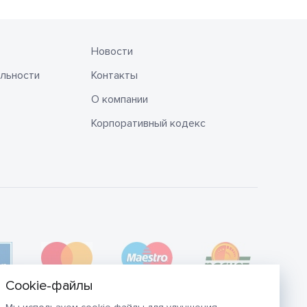
Новости
льности
Контакты
О компании
Корпоративный кодекс