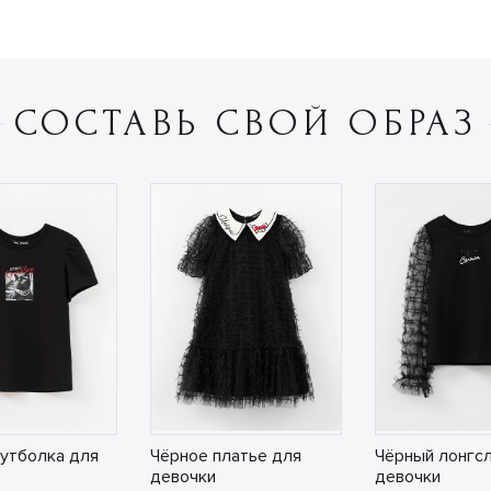
СОСТАВЬ СВОЙ ОБРАЗ
утболка для
Чёрное платье для
Чёрный лонгсл
девочки
девочки