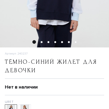
Артикул: 240237
ТЁМНО-СИНИЙ ЖИЛЕТ ДЛЯ
ДЕВОЧКИ
Нет в наличии
ЦВЕТ