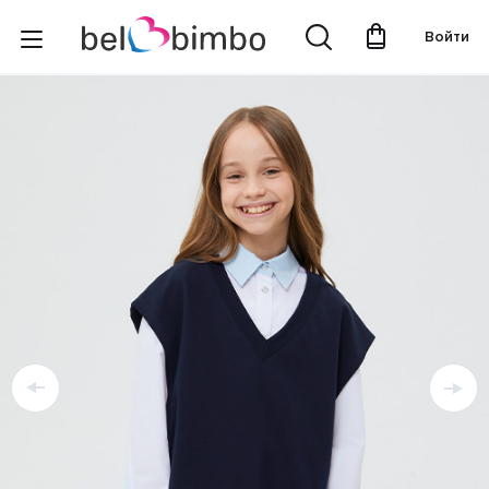
Войти