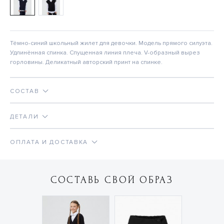
Тёмно-синий школьный жилет для девочки. Модель прямого силуэта.
Удлинённая спинка. Спущенная линия плеча. V-образный вырез
горловины. Деликатный авторский принт на спинке.
СОСТАВ
ДЕТАЛИ
ОПЛАТА И ДОСТАВКА
СОСТАВЬ СВОЙ ОБРАЗ