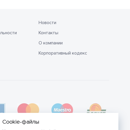
Новости
льности
Контакты
О компании
Корпоративный кодекс