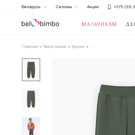
Беларусь
Сезоны
Акции
+375 (33) 
МАЛЬЧИКАМ
ДЕ
Главная
Мальчикам
Брюки