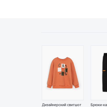
Дизайнерский свитшот
Брюки-ка