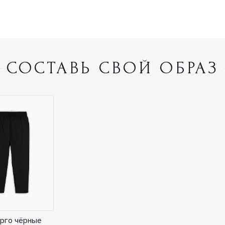
СОСТАВЬ СВОЙ ОБРАЗ
рго чёрные