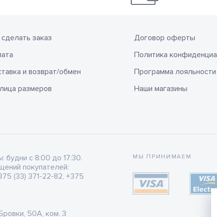
 сделать заказ
Договор оферты
лата
Политика конфиденциа
тавка и возврат/обмен
Программа лояльности
лица размеров
Наши магазины
будни с 8:00 до 17:30.
МЫ ПРИНИМАЕМ
щений покупателей:
75 (33) 371-22-82, +375
 Бровки, 50А, ком. 3