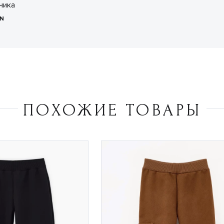
чика
N
ПОХОЖИЕ ТОВАРЫ