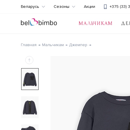
Беларусь
Сезоны
Акции
+375 (33) 
МАЛЬЧИКАМ
ДЕ
Главная
Мальчикам
Джемпер