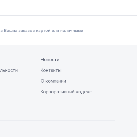
а Ваших заказов картой или наличными
Новости
льности
Контакты
О компании
Корпоративный кодекс