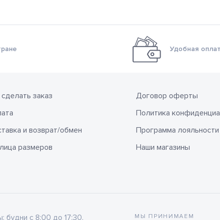
тране
Удобная оплат
 сделать заказ
Договор оферты
лата
Политика конфиденциа
тавка и возврат/обмен
Программа лояльности
лица размеров
Наши магазины
будни с 8:00 до 17:30.
МЫ ПРИНИМАЕМ