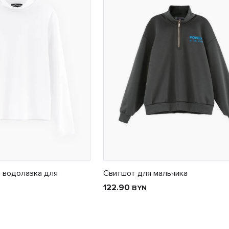
 водолазка для
Свитшот для мальчика
122.90
BYN