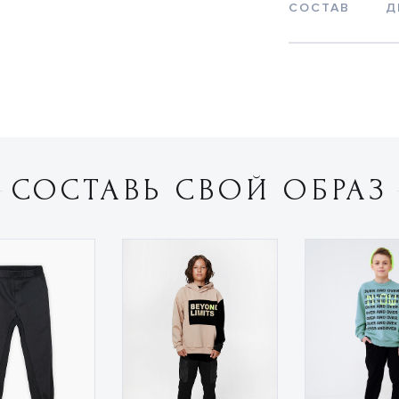
СОСТАВ
Д
СОСТАВЬ СВОЙ ОБРАЗ