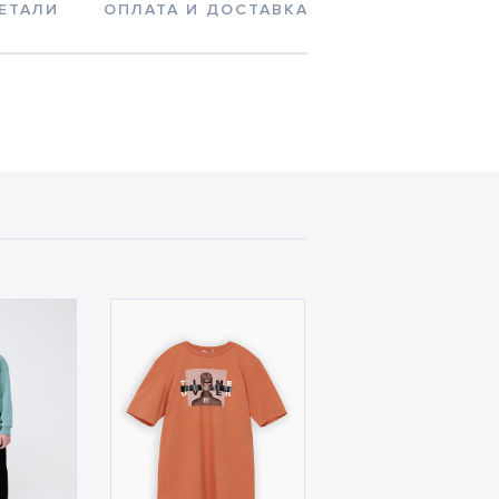
ЕТАЛИ
ОПЛАТА И ДОСТАВКА