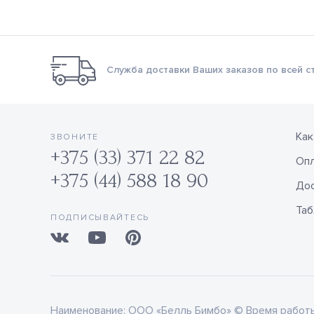
Служба доставки Ваших заказов по всей с
Как
ЗВОНИТЕ
+375 (33) 371 22 82
Оп
+375 (44) 588 18 90
Дос
Таб
ПОДПИСЫВАЙТЕСЬ
Наименование:
ООО «Белль Бимбо» © Время работы: 