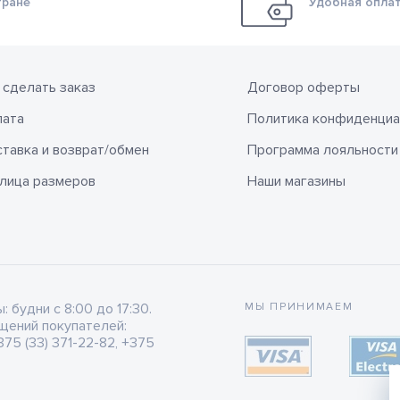
тране
Удобная оплат
 сделать заказ
Договор оферты
лата
Политика конфиденциа
тавка и возврат/обмен
Программа лояльности
лица размеров
Наши магазины
будни с 8:00 до 17:30.
МЫ ПРИНИМАЕМ
щений покупателей:
75 (33) 371-22-82, +375