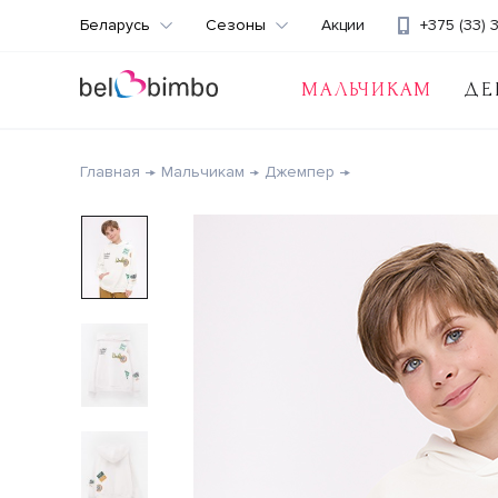
Беларусь
Сезоны
Акции
+375 (33) 
МАЛЬЧИКАМ
ДЕ
Главная
Мальчикам
Джемпер