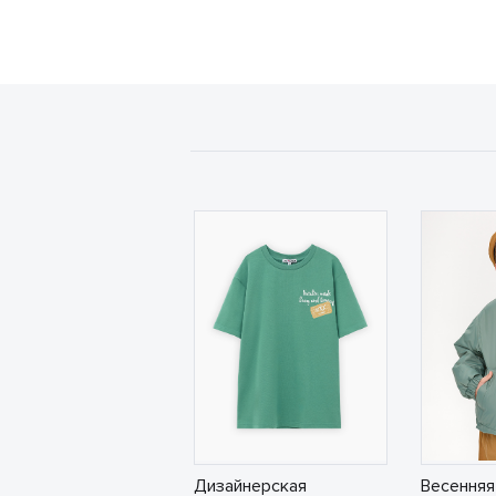
Дизайнерская
Весенняя