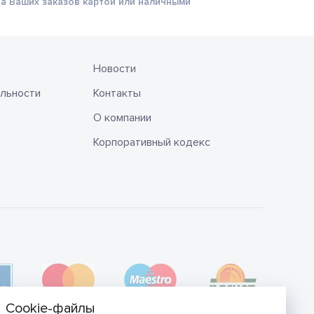
а Ваших заказов картой или наличными
Новости
льности
Контакты
О компании
Корпоративный кодекс