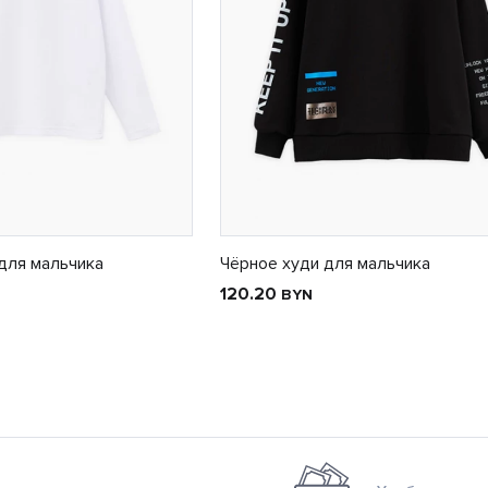
для мальчика
Чёрное худи для мальчика
120.20
BYN