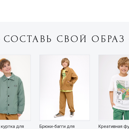
СОСТАВЬ СВОЙ ОБРАЗ
 куртка для
Брюки-багги для
Креативная ф