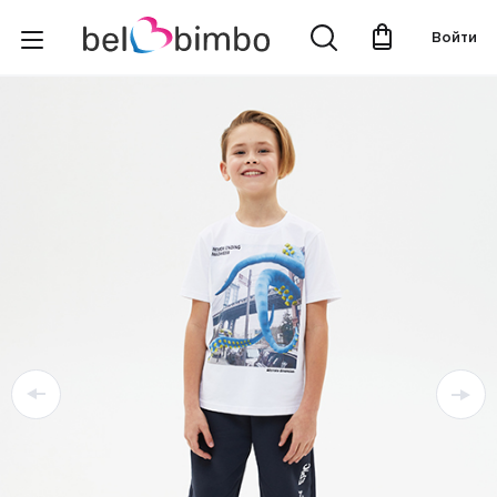
Войти