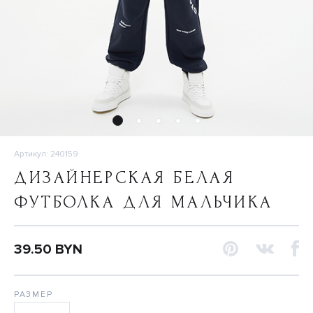
Артикул: 240159
ДИЗАЙНЕРСКАЯ БЕЛАЯ
ФУТБОЛКА ДЛЯ МАЛЬЧИКА
39.50 BYN
РАЗМЕР