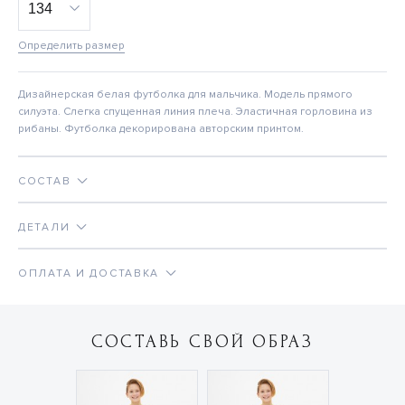
Определить размер
Дизайнерская белая футболка для мальчика. Модель прямого
силуэта. Слегка спущенная линия плеча. Эластичная горловина из
рибаны. Футболка декорирована авторским принтом.
СОСТАВ
ДЕТАЛИ
ОПЛАТА И ДОСТАВКА
СОСТАВЬ СВОЙ ОБРАЗ