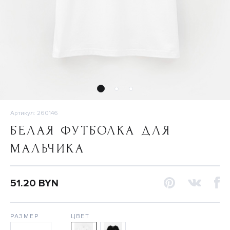
Артикул: 260146
БЕЛАЯ ФУТБОЛКА ДЛЯ
МАЛЬЧИКА
51.20 BYN
РАЗМЕР
ЦВЕТ