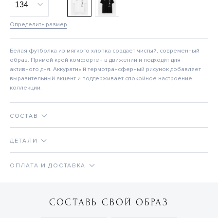
Определить размер
Белая футболка из мягкого хлопка создаёт чистый, современный
образ. Прямой крой комфортен в движении и подходит для
активного дня. Аккуратный термотрансферный рисунок добавляет
выразительный акцент и поддерживает спокойное настроение
коллекции.
СОСТАВ
ДЕТАЛИ
ОПЛАТА И ДОСТАВКА
СОСТАВЬ СВОЙ ОБРАЗ