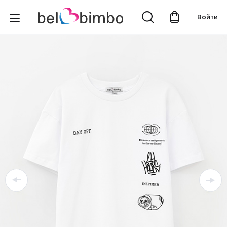
Войти