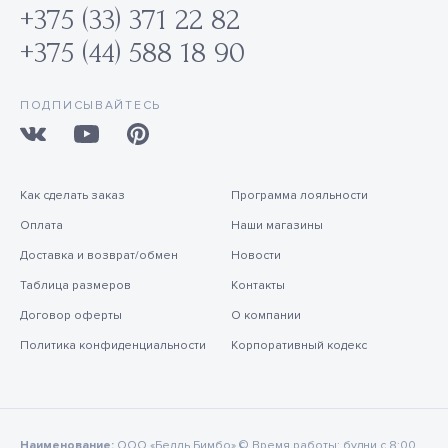
+375 (33) 371 22 82
+375 (44) 588 18 90
ПОДПИСЫВАЙТЕСЬ
Как сделать заказ
Программа лояльности
Оплата
Наши магазины
Доставка и возврат/обмен
Новости
Таблица размеров
Контакты
Договор оферты
О компании
Политика конфиденциальности
Корпоративный кодекс
Наименование:
ООО «Белль Бимбо» © Время работы: будни с 8:00