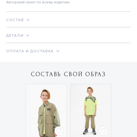
Авторский принт по всему изделию.
СОСТАВ
ДЕТАЛИ
ОПЛАТА И ДОСТАВКА
СОСТАВЬ СВОЙ ОБРАЗ