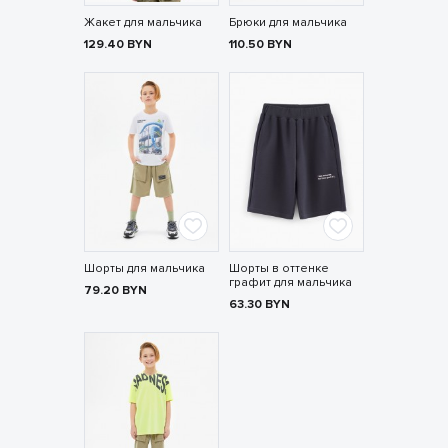
Жакет для мальчика
Брюки для мальчика
129.40
BYN
110.50
BYN
Шорты для мальчика
Шорты в оттенке
графит для мальчика
79.20
BYN
63.30
BYN