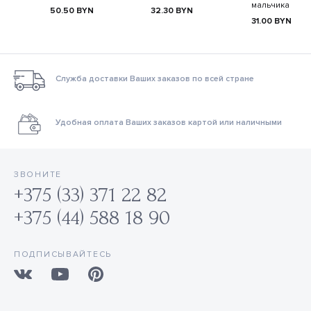
мальчика
50.50
BYN
32.30
BYN
31.00
BYN
Служба доставки Ваших заказов по всей стране
Удобная оплата Ваших заказов картой или наличными
ЗВОНИТЕ
+375 (33) 371 22 82
+375 (44) 588 18 90
ПОДПИСЫВАЙТЕСЬ