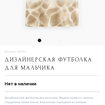
Артикул: 240167
ДИЗАЙНЕРСКАЯ ФУТБОЛКА
ДЛЯ МАЛЬЧИКА
Нет в наличии
Дизайнерская футболка для мальчика. Модель прямого силуэта.
Спущенная линия плеча. Эластичная горловина из рибаны.