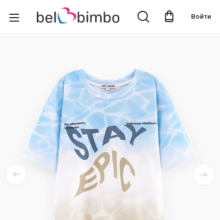
Войти