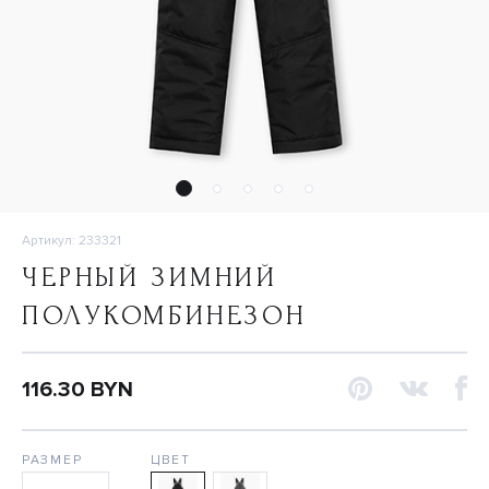
Артикул: 233321
ЧЕРНЫЙ ЗИМНИЙ
ПОЛУКОМБИНЕЗОН
116.30 BYN
РАЗМЕР
ЦВЕТ