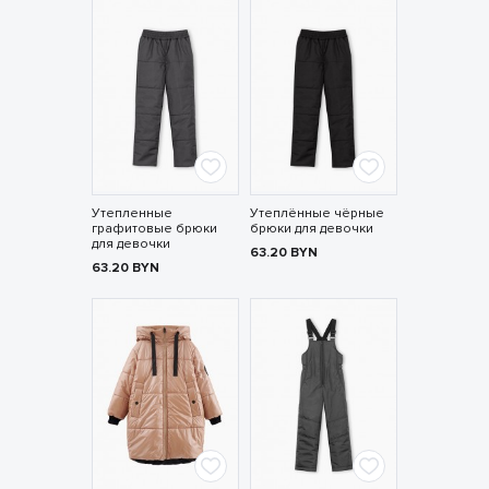
Утепленные
Утеплённые чёрные
графитовые брюки
брюки для девочки
для девочки
63.20
BYN
63.20
BYN