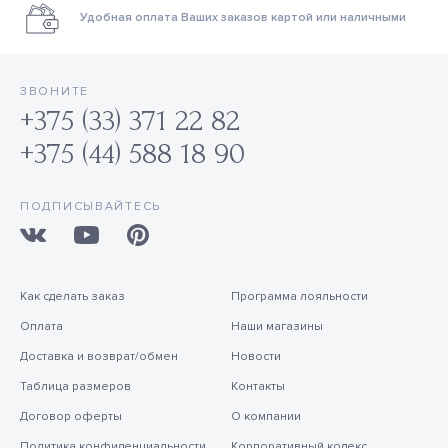
Удобная оплата Ваших заказов картой или наличными
ЗВОНИТЕ
+375 (33) 371 22 82
+375 (44) 588 18 90
ПОДПИСЫВАЙТЕСЬ
Как сделать заказ
Программа лояльности
Оплата
Наши магазины
Доставка и возврат/обмен
Новости
Таблица размеров
Контакты
Договор оферты
О компании
Политика конфиденциальности
Корпоративный кодекс