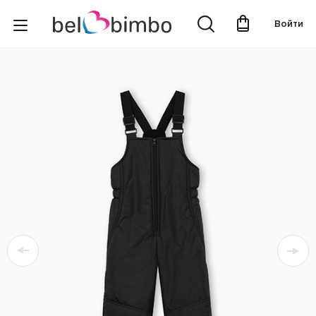
Войти