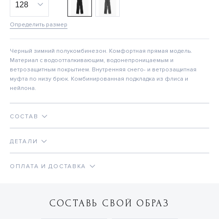
Определить размер
Черный зимний полукомбинезон. Комфортная прямая модель.
Материал с водоотталкивающим, водонепроницаемым и
ветрозащитным покрытием. Внутренняя снего- и ветрозащитная
муфта по низу брюк. Комбинированная подкладка из флиса и
нейлона.
СОСТАВ
ДЕТАЛИ
ОПЛАТА И ДОСТАВКА
СОСТАВЬ СВОЙ ОБРАЗ