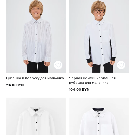
Рубашка в полоску для мальчика
Чёрная комбинированная
рубашка для мальчика
114.10
BYN
104.00
BYN