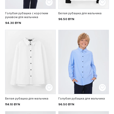
Голубая рубашка с коротким
Белая рубашка для мальчика
рукавом для мальчика
96.50
BYN
94.30
BYN
Белая рубашка для мальчика
Голубая рубашка для мальчика
114.10
BYN
96.50
BYN