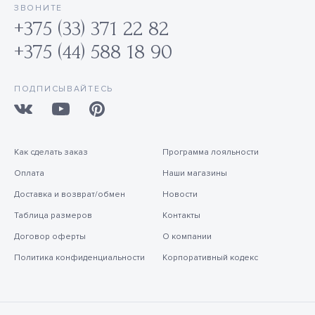
ЗВОНИТЕ
+375 (33) 371 22 82
+375 (44) 588 18 90
ПОДПИСЫВАЙТЕСЬ
Как сделать заказ
Программа лояльности
Оплата
Наши магазины
Доставка и возврат/обмен
Новости
Таблица размеров
Контакты
Договор оферты
О компании
Политика конфиденциальности
Корпоративный кодекс