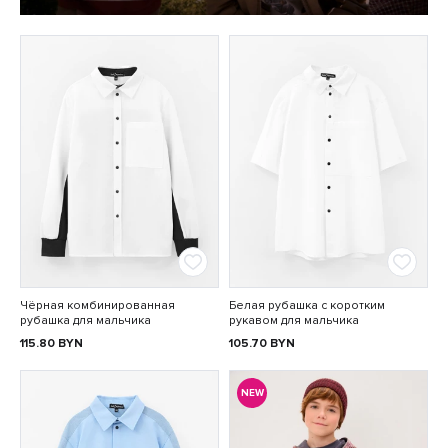
Чёрная комбинированная
Белая рубашка с коротким
рубашка для мальчика
рукавом для мальчика
115.80
BYN
105.70
BYN
NEW