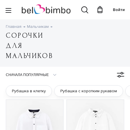
Войти
Главная
Мальчикам
СОРОЧКИ
ДЛЯ
МАЛЬЧИКОВ
Рубашка в клетку
Рубашка с коротким рукавом