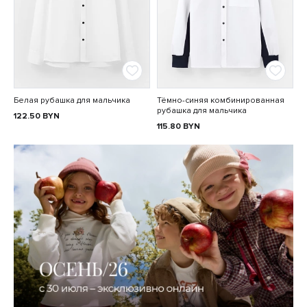
Белая рубашка для мальчика
Тёмно-синяя комбинированная
рубашка для мальчика
122.50
BYN
115.80
BYN