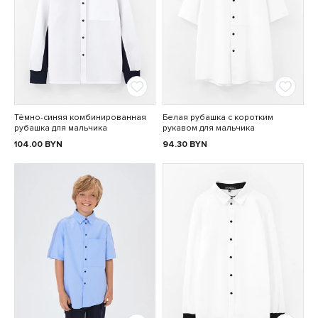
Тёмно-синяя комбинированная
Белая рубашка с коротким
рубашка для мальчика
рукавом для мальчика
104.00
BYN
94.30
BYN