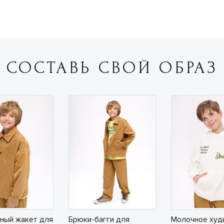
СОСТАВЬ СВОЙ ОБРАЗ
ный жакет для
Брюки-багги для
Молочное худ