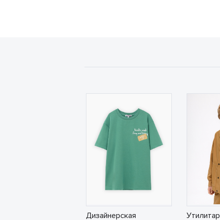
Дизайнерская
Утилитар