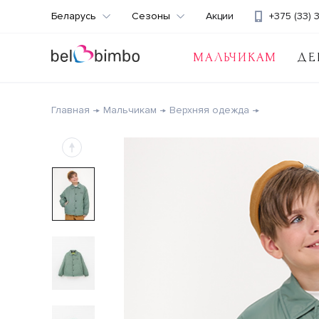
Беларусь
Сезоны
Акции
+375 (33) 
МАЛЬЧИКАМ
ДЕ
Главная
Мальчикам
Верхняя одежда