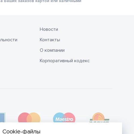
а Ваших заказов картой или наличными
Новости
льности
Контакты
О компании
Корпоративный кодекс