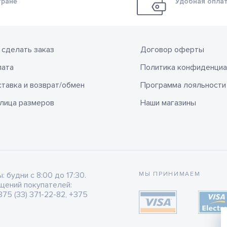
тране
Удобная оплат
 сделать заказ
Договор оферты
лата
Политика конфиденциа
тавка и возврат/обмен
Программа лояльности
лица размеров
Наши магазины
будни с 8:00 до 17:30.
МЫ ПРИНИМАЕМ
щений покупателей:
75 (33) 371-22-82, +375