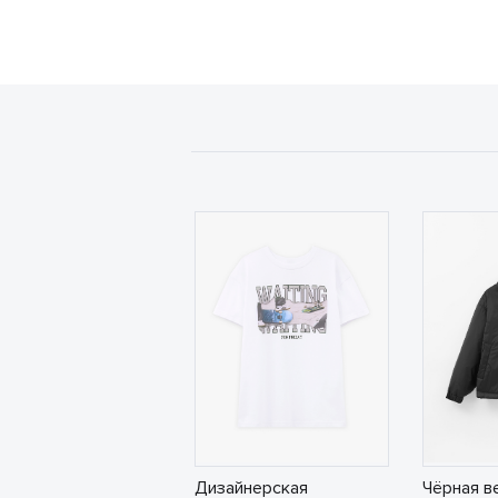
Дизайнерская
Чёрная в