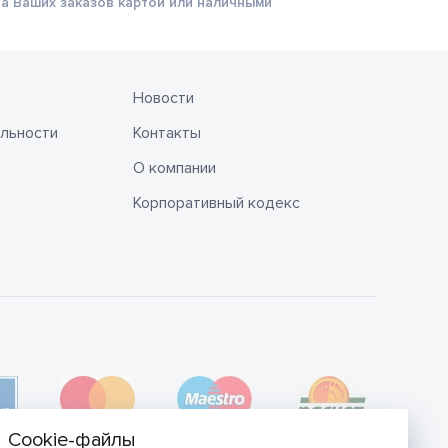
а Ваших заказов картой или наличными
Новости
льности
Контакты
О компании
Корпоративный кодекс