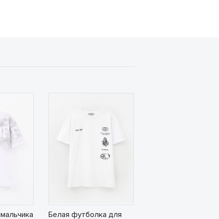
 мальчика
Белая футболка для