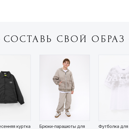
СОСТАВЬ СВОЙ ОБРАЗ
есенняя куртка
Брюки-парашюты для
Футболка для