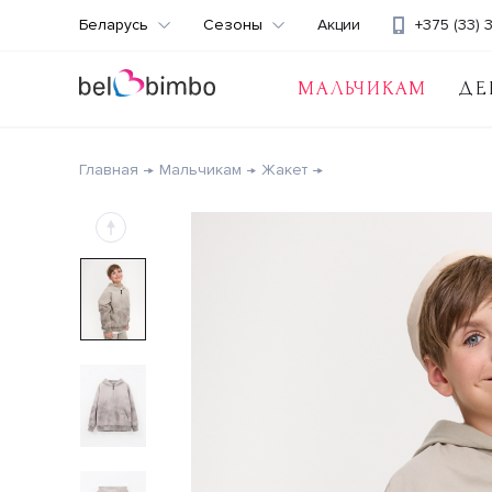
Беларусь
Сезоны
Акции
+375 (33) 
МАЛЬЧИКАМ
ДЕ
Главная
Мальчикам
Жакет