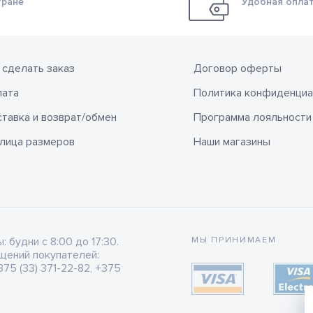
тране
Удобная оплат
 сделать заказ
Договор оферты
лата
Политика конфиденциа
тавка и возврат/обмен
Программа лояльности
лица размеров
Наши магазины
будни с 8:00 до 17:30.
МЫ ПРИНИМАЕМ
щений покупателей:
75 (33) 371-22-82, +375