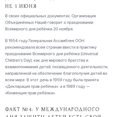
НЕ 1 ИЮНЯ
В своих официальных документах, Организация
Объединённых Наций говорит о праздновании
Всемирного дня ребёнка 20 ноября.
В 1954 году Генеральная Ассамблея ООН
рекомендовала всем странам ввести в практику
празднование Всемирного дня ребёнка (Universal
Children's Day), как дня мирового братства и
взаимопонимания детей, посвященного деятельности,
направленной на обеспечение благополучия детей во
всем мире. В этот день в 1959 году была принята
«Декларация прав ребёнка», а в 1989 году —
«Конвенция прав ребёнка».
ФАКТ №4: У МЕЖДУНАРОДНОГО