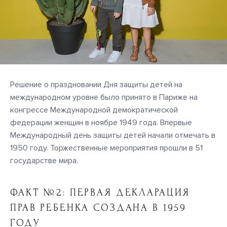
Решение о праздновании Дня защиты детей на
международном уровне было принято в Париже на
конгрессе Международной демократической
федерации женщин в ноябре 1949 года. Впервые
Международный день защиты детей начали отмечать в
1950 году. Торжественные мероприятия прошли в 51
государстве мира.
ФАКТ №2: ПЕРВАЯ ДЕКЛАРАЦИЯ
ПРАВ РЕБЕНКА СОЗДАНА В 1959
ГОДУ