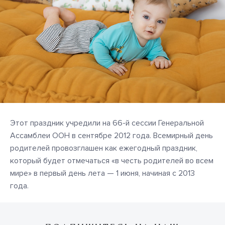
Этот праздник учредили на 66-й сессии Генеральной
Ассамблеи ООН в сентябре 2012 года. Всемирный день
родителей провозглашен как ежегодный праздник,
который будет отмечаться «в честь родителей во всем
мире» в первый день лета — 1 июня, начиная с 2013
года.