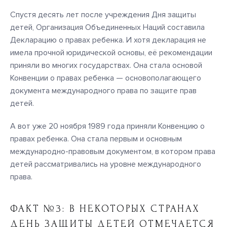
Спустя десять лет после учреждения Дня защиты
детей, Организация Объединенных Наций составила
Декларацию о правах ребенка. И хотя декларация не
имела прочной юридической основы, её рекомендации
приняли во многих государствах. Она стала основой
Конвенции о правах ребенка — основополагающего
документа международного права по защите прав
детей.
А вот уже 20 ноября 1989 года приняли Конвенцию о
правах ребенка. Она стала первым и основным
международно-правовым документом, в котором права
детей рассматривались на уровне международного
права.
ФАКТ №3: В НЕКОТОРЫХ СТРАНАХ
ДЕНЬ ЗАЩИТЫ ДЕТЕЙ ОТМЕЧАЕТСЯ