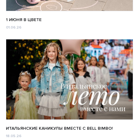
1 ИЮНЯ В ЦВЕТЕ
01.06.26
ИТАЛЬЯНСКИЕ КАНИКУЛЫ ВМЕСТЕ С BELL BIMBO!
18.05.26