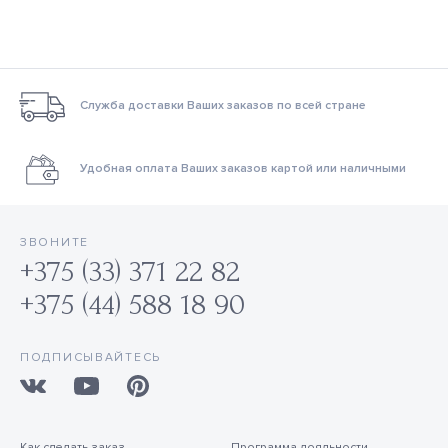
Служба доставки Ваших заказов по всей стране
Удобная оплата Ваших заказов картой или наличными
ЗВОНИТЕ
+375 (33) 371 22 82
+375 (44) 588 18 90
ПОДПИСЫВАЙТЕСЬ
Как сделать заказ
Программа лояльности