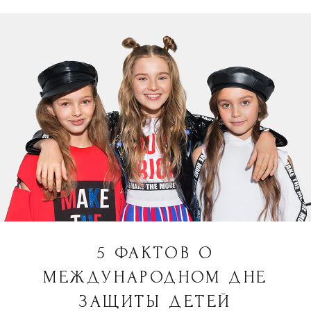
5 ФАКТОВ О
МЕЖДУНАРОДНОМ ДНЕ
ЗАЩИТЫ ДЕТЕЙ