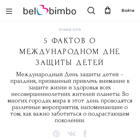
Войти
31 МАЯ 2019
5 ФАКТОВ О
МЕЖДУНАРОДНОМ ДНЕ
ЗАЩИТЫ ДЕТЕЙ
Международный День защиты детей –
праздник, призванный привлечь внимание к
защите жизни и здоровья всех
несовершеннолетних жителей планеты. Во
многих городах мира в этот день проводятся
различные мероприятия, напоминающие о
том, как важно заботиться о подрастающем
поколении.