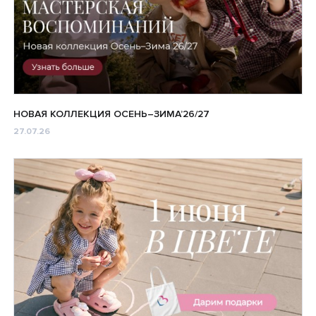
НОВАЯ КОЛЛЕКЦИЯ ОСЕНЬ–ЗИМА’26/27
27.07.26