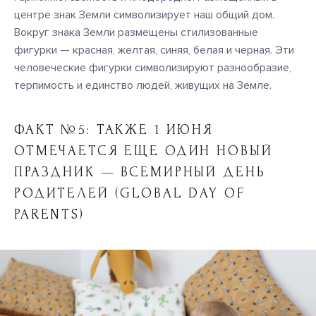
центре знак Земли символизирует наш общий дом.
Вокруг знака Земли размещены стилизованные
фигурки — красная, желтая, синяя, белая и черная. Эти
человеческие фигурки символизируют разнообразие,
терпимость и единство людей, живущих на Земле.
ФАКТ №5: ТАКЖЕ 1 ИЮНЯ
ОТМЕЧАЕТСЯ ЕЩЕ ОДИН НОВЫЙ
ПРАЗДНИК — ВСЕМИРНЫЙ ДЕНЬ
РОДИТЕЛЕЙ (GLOBAL DAY OF
PARENTS)