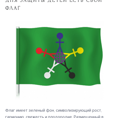
ДНЯ ЗАЩИТЫ ДЕТЕЙ ЕСТЬ СВОЙ
ФЛАГ
Флаг имеет зеленый фон, символизирующий рост,
гармонию, свежесть и плодородие. Размещенный в