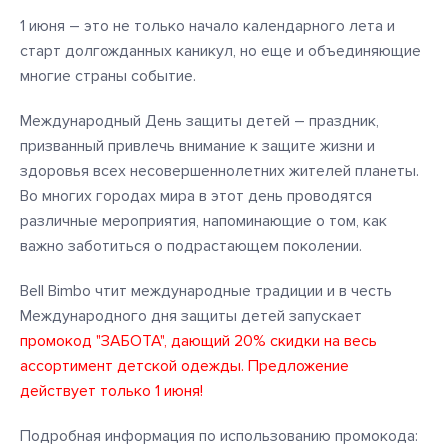
1 июня – это не только начало календарного лета и
старт долгожданных каникул, но еще и объединяющие
многие страны событие.
Международный День защиты детей – праздник,
призванный привлечь внимание к защите жизни и
здоровья всех несовершеннолетних жителей планеты.
Во многих городах мира в этот день проводятся
различные мероприятия, напоминающие о том, как
важно заботиться о подрастающем поколении.
Bell Bimbo чтит международные традиции и в честь
Международного дня защиты детей запускает
промокод "ЗАБОТА", дающий 20% скидки на весь
ассортимент детской одежды. Предложение
действует только 1 июня!
Подробная информация по использованию промокода: