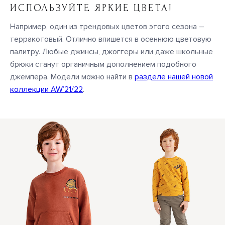
ИСПОЛЬЗУЙТЕ ЯРКИЕ ЦВЕТА!
Например, один из трендовых цветов этого сезона –
терракотовый. Отлично впишется в осеннюю цветовую
палитру. Любые джинсы, джоггеры или даже школьные
брюки станут органичным дополнением подобного
джемпера. Модели можно найти в
разделе нашей новой
коллекции AW’21/22
.