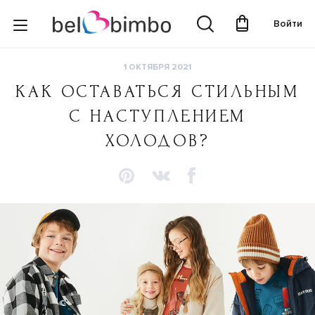
Войти
1 ОКТЯБРЯ 2021
КАК ОСТАВАТЬСЯ СТИЛЬНЫМ
С НАСТУПЛЕНИЕМ
ХОЛОДОВ?