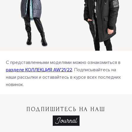
С представленными моделями можно ознакомиться в
разделе КОЛЛЕКЦИЯ AW'21/22
. Подписывайтесь на
наши рассылки и оставайтесь в курсе всех последних
новинок.
ПОДПИШИТЕСЬ НА НАШ