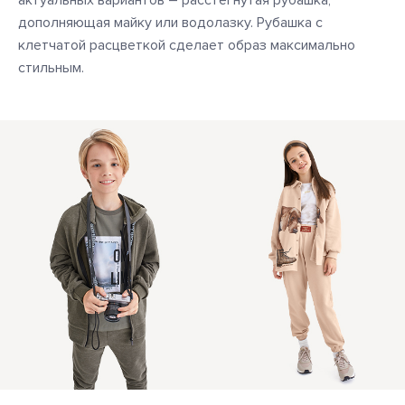
дополняющая майку или водолазку. Рубашка с
клетчатой расцветкой сделает образ максимально
стильным.