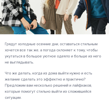
Грядут холодные осенние дни, оставаться стильным
хочется все так же, а погода склоняет к тому, чтобы
укутаться в большое уютное одеяло и больше из него
не выглядывать.
Что же делать, когда из дома выйти нужно и есть
желание сделать это эффектно и практично?
Предложим вам несколько решений и лайфхаков,
которые помогут стильно выйти из сложившейся
ситуации.