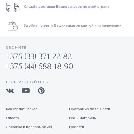
Служба доставки Ваших заказов по всей стране
Удобная оплата Ваших заказов картой или наличными
ЗВОНИТЕ
+375 (33) 371 22 82
+375 (44) 588 18 90
ПОДПИСЫВАЙТЕСЬ
Как сделать заказ
Программа лояльности
Оплата
Наши магазины
Доставка и возврат/обмен
Новости