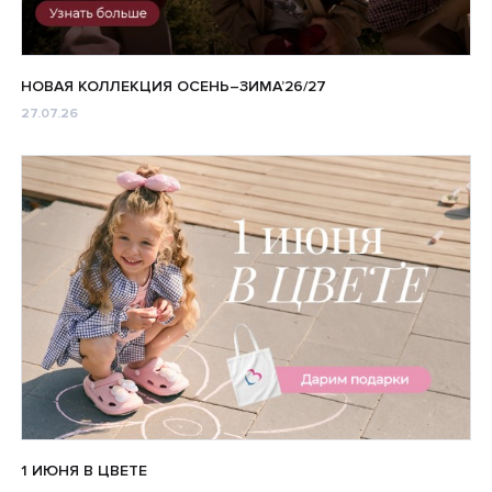
НОВАЯ КОЛЛЕКЦИЯ ОСЕНЬ–ЗИМА’26/27
27.07.26
1 ИЮНЯ В ЦВЕТЕ