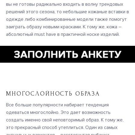
вы не готовы радикально входить в волну трендовых
решений этого сезона, то небольшие кожаные вставки в
одежде либо комбинированные модели также помогут
заиграть образу новыми красками. К тому же, кожа –
абсолютный must have в практичной носке изделий.
МНОГОСЛОЙНОСТЬ ОБРАЗА
Все больше популярности набирает тенденция
одеваться многослойно. Это дает возможность
создать именно свой неповторимый образ. К тому же,
это прекрасный способ утеплиться. Один из самых
актуальных вариантов – расстегнутая рубашка,