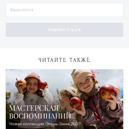
ПОДПИСАТЬСЯ
ЧИТАЙТЕ ТАКЖЕ