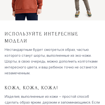
ИСПОЛЬЗУЙТЕ ИНТЕРЕСНЫЕ
МОДЕЛИ
Нестандартным будет смотреться образ, частью
которого станут шорты, выполненные из эко-кожи.
Шорты, в свою очередь, можно дополнить колготками
интересного цвета, и ваш ребенок точно не останется
незамеченным.
КОЖА, КОЖА, КОЖА!
Изделия, выполненные из кожи – простой способ
сделать образ ярким, дерзким и запоминающимся. Если