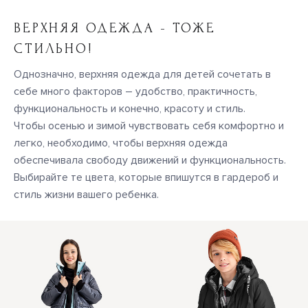
ВЕРХНЯЯ ОДЕЖДА - ТОЖЕ
СТИЛЬНО!
Однозначно, верхняя одежда для детей сочетать в
себе много факторов – удобство, практичность,
функциональность и конечно, красоту и стиль.
Чтобы осенью и зимой чувствовать себя комфортно и
легко, необходимо, чтобы верхняя одежда
обеспечивала свободу движений и функциональность.
Выбирайте те цвета, которые впишутся в гардероб и
стиль жизни вашего ребенка.