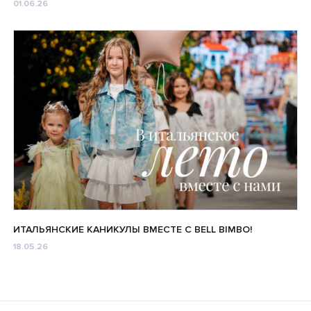
01.06.26
ИТАЛЬЯНСКИЕ КАНИКУЛЫ ВМЕСТЕ С BELL BIMBO!
18.05.26