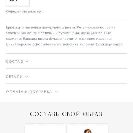
Определить размер
Брюки для мальчика изумрудного цвета. Регулировка пояса на
эластичную ленту с петлями и пуговицами. Функциональные
карманы. Бандана цвета фуксии крепится к шлевке изделия.
Дизайнерское оформление в стилистике капсулы "Дружище Бакс".
СОСТАВ
ДЕТАЛИ
ОПЛАТА И ДОСТАВКА
СОСТАВЬ СВОЙ ОБРАЗ