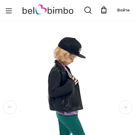
Войти