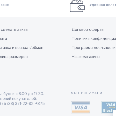
тране
Удобная оплат
 сделать заказ
Договор оферты
лата
Политика конфиденциа
тавка и возврат/обмен
Программа лояльности
лица размеров
Наши магазины
будни с 8:00 до 17:30.
МЫ ПРИНИМАЕМ
щений покупателей:
75 (33) 371-22-82, +375