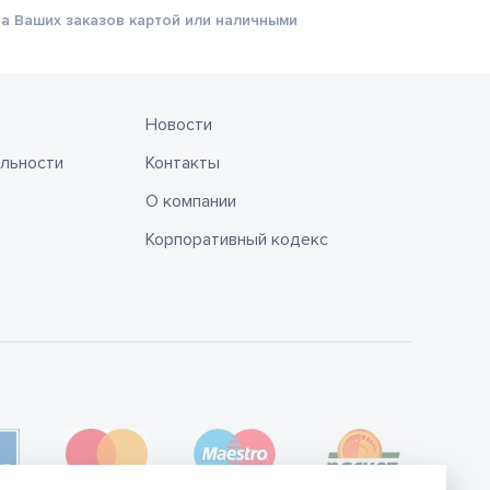
а Ваших заказов картой или наличными
Новости
льности
Контакты
О компании
Корпоративный кодекс