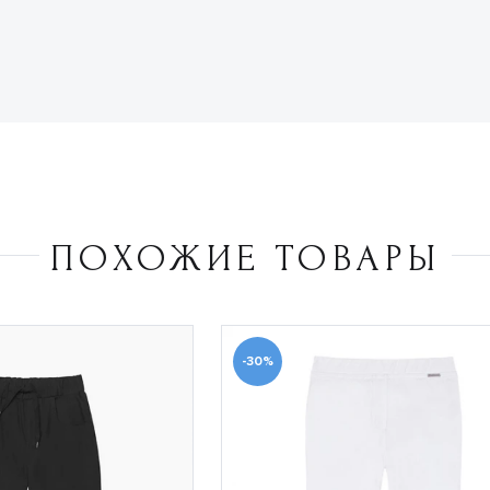
ПОХОЖИЕ ТОВАРЫ
-30%