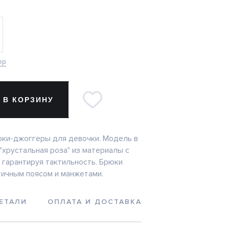
ер
 В КОРЗИНУ
ки-джоггеры для девочки. Модель в
"хрустальная роза" из материалы с
гарантируя тактильность. Брюки
ичным поясом и манжетами.
ЕТАЛИ
ОПЛАТА И ДОСТАВКА