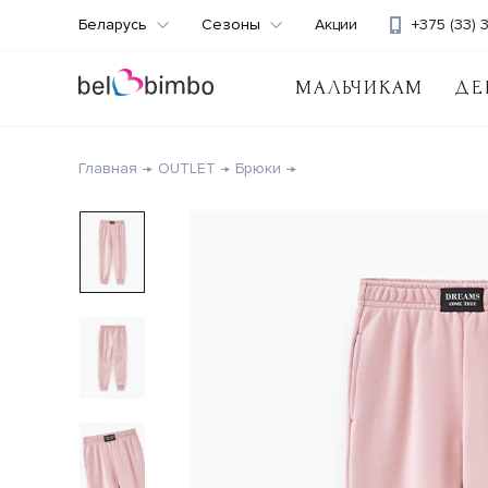
Беларусь
Сезоны
Акции
+375 (33) 
МАЛЬЧИКАМ
ДЕ
Главная
OUTLET
Брюки