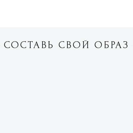
СОСТАВЬ СВОЙ ОБРАЗ