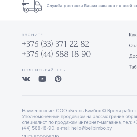
Служба доставки Ваших заказов по всей с
Как
ЗВОНИТЕ
+375 (33) 371 22 82
Оп
+375 (44) 588 18 90
Дос
Таб
ПОДПИСЫВАЙТЕСЬ
Наименование:
ООО «Белль Бимбо» © Время работы: 
Уполномоченный продавцом на рассмотрение обра
специалист по продажам интернет-магазина, тел: +3
(44) 588-18-90, e-mail: hello@bellbimbo.by