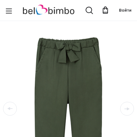
Войти