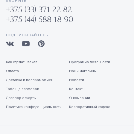
ЗВОНИТЕ
+375 (33) 371 22 82
+375 (44) 588 18 90
ПОДПИСЫВАЙТЕСЬ
Как сделать заказ
Программа лояльности
Оплата
Наши магазины
Доставка и возврат/обмен
Новости
Таблица размеров
Контакты
Договор оферты
О компании
Политика конфиденциальности
Корпоративный кодекс