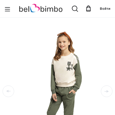
Войти