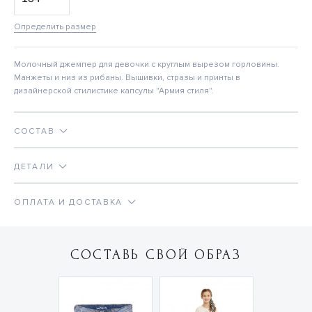
Определить размер
Молочный джемпер для девочки с круглым вырезом горловины.
Манжеты и низ из рибаны. Вышивки, стразы и принты в
дизайнерской стилистике капсулы "Армия стиля".
СОСТАВ
ДЕТАЛИ
ОПЛАТА И ДОСТАВКА
СОСТАВЬ СВОЙ ОБРАЗ