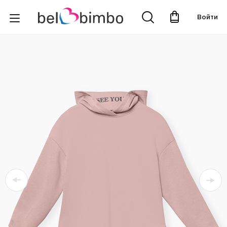
Войти