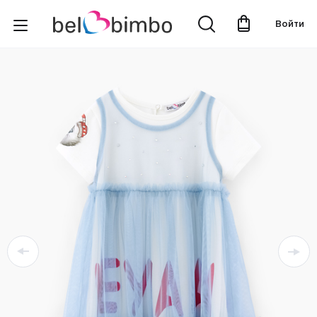
Войти