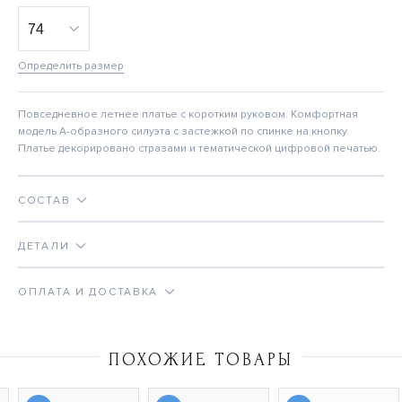
Определить размер
Повседневное летнее платье с коротким руковом. Комфортная
модель А-образного силуэта с застежкой по спинке на кнопку.
Платье декорировано стразами и тематической цифровой печатью.
СОСТАВ
ДЕТАЛИ
ОПЛАТА И ДОСТАВКА
ПОХОЖИЕ ТОВАРЫ