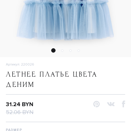
Артикул: 220026
ЛЕТНЕЕ ПЛАТЬЕ ЦВЕТА
ДЕНИМ
31.24 BYN
52.06 BYN
РАЗМЕР