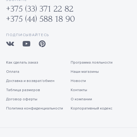
+375 (33) 371 22 82
+375 (44) 588 18 90
ПОДПИСЫВАЙТЕСЬ
Как сделать заказ
Программа лояльности
Оплата
Наши магазины
Доставка и возврат/обмен
Новости
Таблица размеров
Контакты
Договор оферты
О компании
Политика конфиденциальности
Корпоративный кодекс