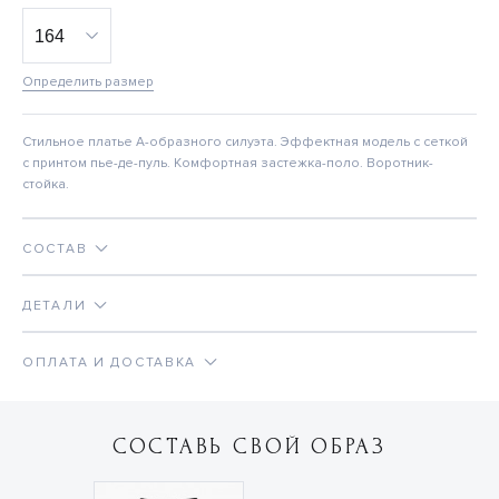
Определить размер
Стильное платье А-образного силуэта. Эффектная модель с сеткой
с принтом пье-де-пуль. Комфортная застежка-поло. Воротник-
стойка.
СОСТАВ
ДЕТАЛИ
ОПЛАТА И ДОСТАВКА
СОСТАВЬ СВОЙ ОБРАЗ