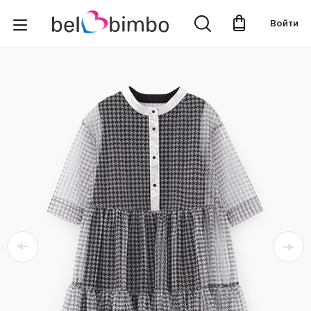
Войти