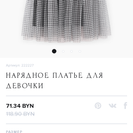
Артикул: 222227
НАРЯДНОЕ ПЛАТЬЕ ДЛЯ
ДЕВОЧКИ
71.34 BYN
118.90 BYN
РАЗМЕР