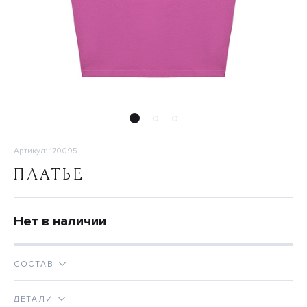
Артикул: 170095
ПЛАТЬЕ
Нет в наличии
СОСТАВ
ДЕТАЛИ