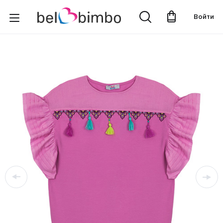
Войти