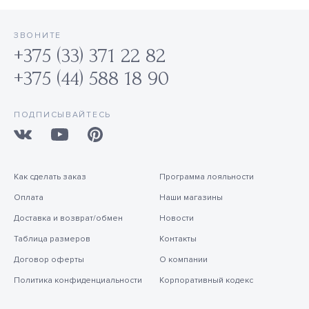
ЗВОНИТЕ
+375 (33) 371 22 82
+375 (44) 588 18 90
ПОДПИСЫВАЙТЕСЬ
Как сделать заказ
Программа лояльности
Оплата
Наши магазины
Доставка и возврат/обмен
Новости
Таблица размеров
Контакты
Договор оферты
О компании
Политика конфиденциальности
Корпоративный кодекс