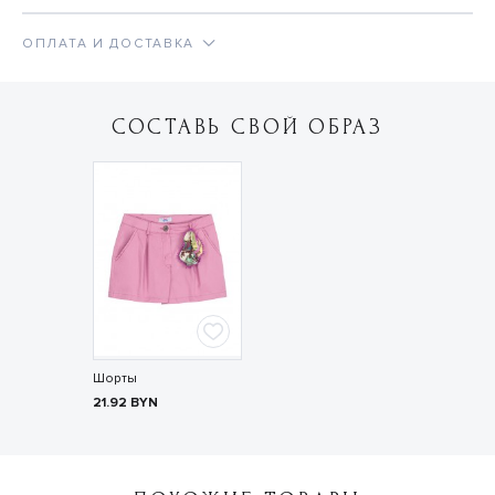
ОПЛАТА И ДОСТАВКА
СОСТАВЬ СВОЙ ОБРАЗ
Шорты
21.92
BYN