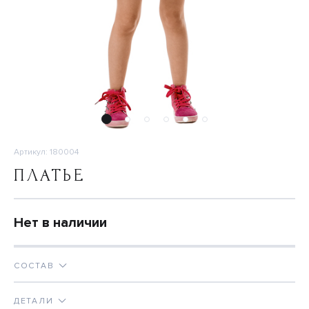
Артикул: 180004
ПЛАТЬЕ
Нет в наличии
СОСТАВ
ДЕТАЛИ