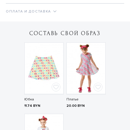
ОПЛАТА И ДОСТАВКА
СОСТАВЬ СВОЙ ОБРАЗ
Юбка
Платье
11.74
BYN
20.00
BYN