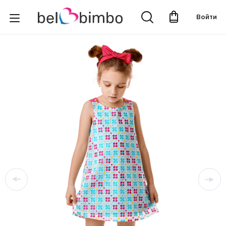
Войти