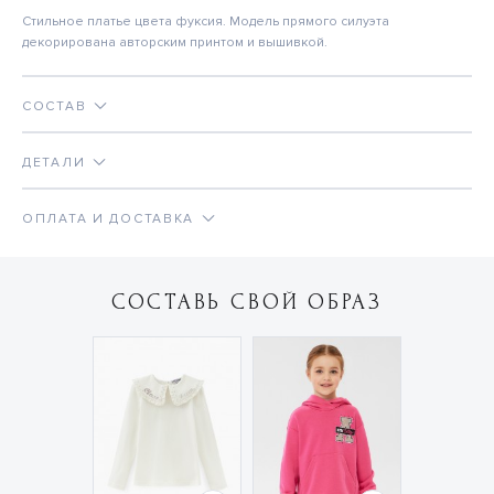
Стильное платье цвета фуксия. Модель прямого силуэта
декорирована авторским принтом и вышивкой.
СОСТАВ
ДЕТАЛИ
ОПЛАТА И ДОСТАВКА
СОСТАВЬ СВОЙ ОБРАЗ