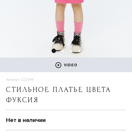
VIDEO
Артикул: 222044
СТИЛЬНОЕ ПЛАТЬЕ ЦВЕТА
ФУКСИЯ
Нет в наличии