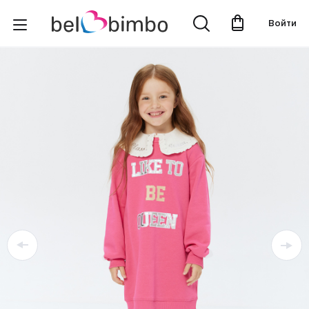
Войти