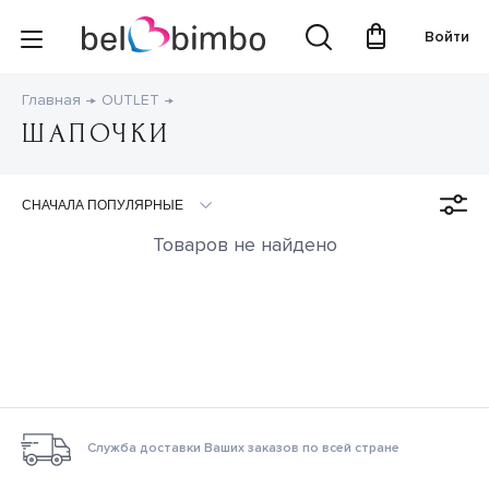
Войти
Главная
OUTLET
ШАПОЧКИ
Товаров не найдено
Служба доставки Ваших заказов по всей стране