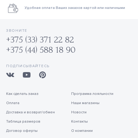
Удобная оплата Ваших заказов картой или наличными
ЗВОНИТЕ
+375 (33) 371 22 82
+375 (44) 588 18 90
ПОДПИСЫВАЙТЕСЬ
Как сделать заказ
Программа лояльности
Оплата
Наши магазины
Доставка и возврат/обмен
Новости
Таблица размеров
Контакты
Договор оферты
О компании