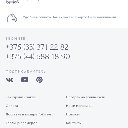
Удобная оплата Ваших заказов картой или наличными
ЗВОНИТЕ
+375 (33) 371 22 82
+375 (44) 588 18 90
ПОДПИСЫВАЙТЕСЬ
Как сделать заказ
Программа лояльности
Оплата
Наши магазины
Доставка и возврат/обмен
Новости
Таблица размеров
Контакты