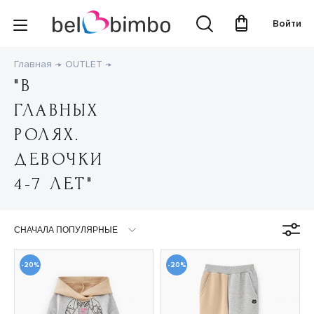
Войти
Главная
OUTLET
"В
ГЛАВНЫХ
РОЛЯХ.
ДЕВОЧКИ
4-7 ЛЕТ"
-20%
-20%