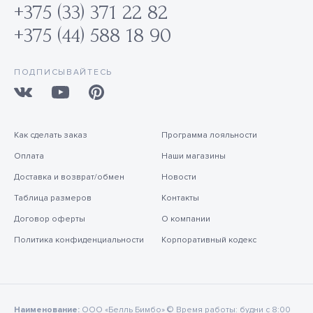
+375 (33) 371 22 82
+375 (44) 588 18 90
ПОДПИСЫВАЙТЕСЬ
Как сделать заказ
Программа лояльности
Оплата
Наши магазины
Доставка и возврат/обмен
Новости
Таблица размеров
Контакты
Договор оферты
О компании
Политика конфиденциальности
Корпоративный кодекс
Наименование:
ООО «Белль Бимбо» © Время работы: будни с 8:00