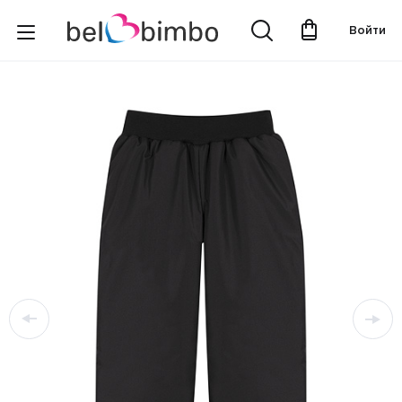
Войти