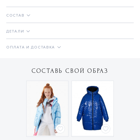
СОСТАВ
ДЕТАЛИ
ОПЛАТА И ДОСТАВКА
СОСТАВЬ СВОЙ ОБРАЗ