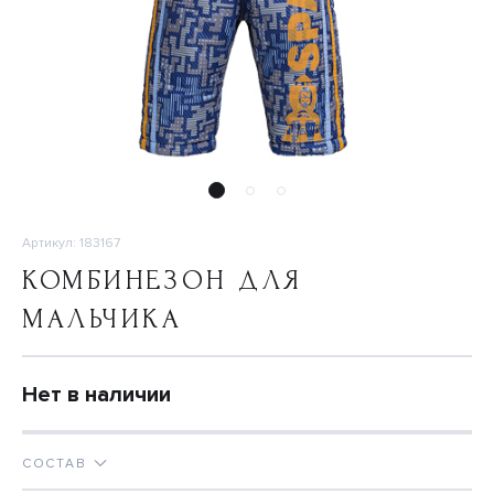
Артикул: 183167
КОМБИНЕЗОН ДЛЯ
МАЛЬЧИКА
Нет в наличии
СОСТАВ