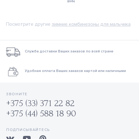
BYN
Посмотрите другие
зимние комбинезоны для мальчика
Служба доставки Ваших заказов по всей стране
Удобная оплата Ваших заказов картой или наличными
ЗВОНИТЕ
+375 (33) 371 22 82
+375 (44) 588 18 90
ПОДПИСЫВАЙТЕСЬ