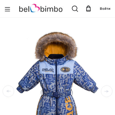
Войти