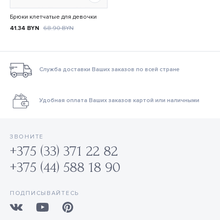
Брюки клетчатые для девочки
41.34
BYN
68.90
BYN
Служба доставки Ваших заказов по всей стране
Удобная оплата Ваших заказов картой или наличными
ЗВОНИТЕ
+375 (33) 371 22 82
+375 (44) 588 18 90
ПОДПИСЫВАЙТЕСЬ