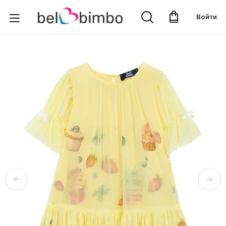
Войти