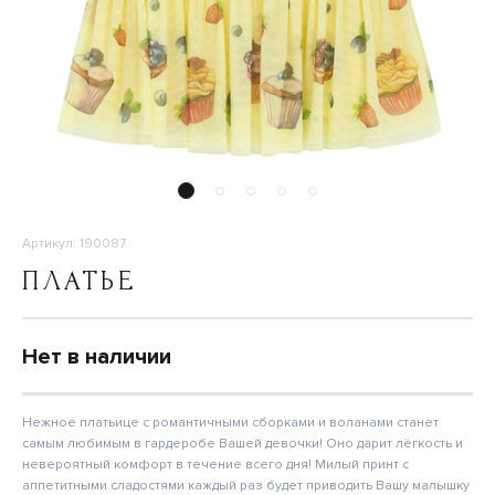
Артикул: 190087
ПЛАТЬЕ
Нет в наличии
Нежное платьице с романтичными сборками и воланами станет
самым любимым в гардеробе Вашей девочки! Оно дарит лёгкость и
невероятный комфорт в течение всего дня! Милый принт с
аппетитными сладостями каждый раз будет приводить Вашу малышку