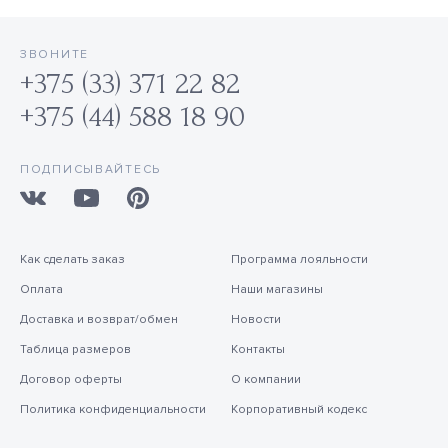
ЗВОНИТЕ
+375 (33) 371 22 82
+375 (44) 588 18 90
ПОДПИСЫВАЙТЕСЬ
Как сделать заказ
Программа лояльности
Оплата
Наши магазины
Доставка и возврат/обмен
Новости
Таблица размеров
Контакты
Договор оферты
О компании
Политика конфиденциальности
Корпоративный кодекс