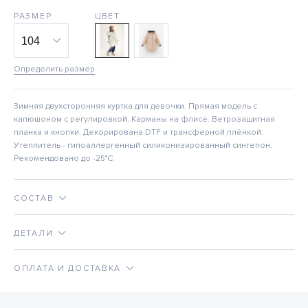
РАЗМЕР
ЦВЕТ
Определить размер
Зимняя двухсторонняя куртка для девочки. Прямая модель с
капюшоном с регулировкой. Карманы на флисе. Ветрозащитная
планка и кнопки. Декорирована DTF и трансферной плёнкой.
Утеплитель - гипоаллергенный силиконизированный синтепон.
Рекомендовано до -25°C.
СОСТАВ
ДЕТАЛИ
ОПЛАТА И ДОСТАВКА