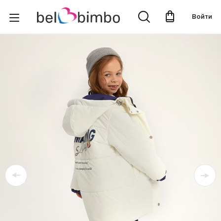
Войти