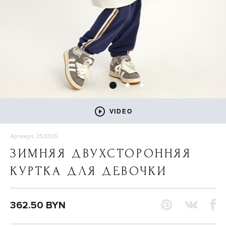
VIDEO
Артикул: 253305
ЗИМНЯЯ ДВУХСТОРОННЯЯ
КУРТКА ДЛЯ ДЕВОЧКИ
362.50 BYN