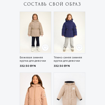
СОСТАВЬ СВОЙ ОБРАЗ
Бежевая зимняя
Тёмно-синяя зимняя
куртка для девочки
куртка для девочки
332.50
BYN
332.50
BYN