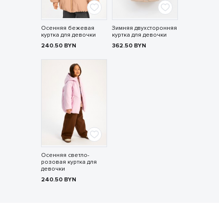
Осенняя бежевая
Зимняя двухсторонняя
куртка для девочки
куртка для девочки
240.50
BYN
362.50
BYN
Осенняя светло-
розовая куртка для
девочки
240.50
BYN