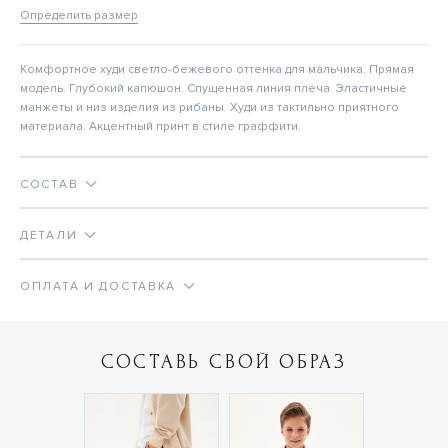
Определить размер
Комфортное худи светло-бежевого оттенка для мальчика. Прямая
модель. Глубокий капюшон. Спущенная линия плеча. Эластичные
манжеты и низ изделия из рибаны. Худи из тактильно приятного
материала. Акцентный принт в стиле граффити.
СОСТАВ
ДЕТАЛИ
ОПЛАТА И ДОСТАВКА
СОСТАВЬ СВОЙ ОБРАЗ