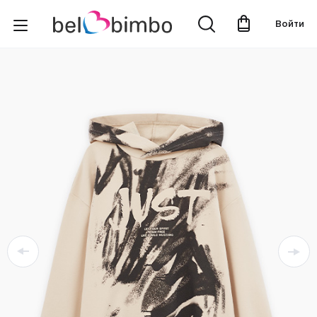
Войти