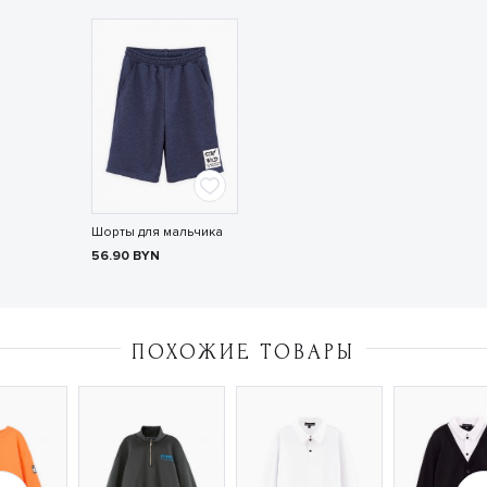
Шорты для мальчика
56.90
BYN
ПОХОЖИЕ ТОВАРЫ