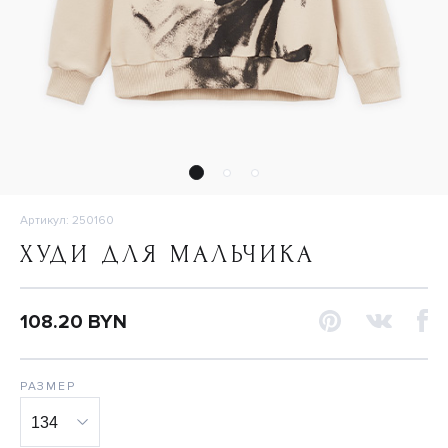
Артикул: 250160
ХУДИ ДЛЯ МАЛЬЧИКА
108.20 BYN
РАЗМЕР